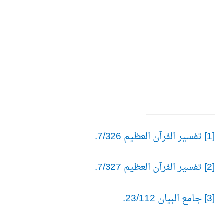
[1] تفسير القرآن العظيم 7/326.
[2] تفسير القرآن العظيم 7/327.
[3] جامع البيان 23/112.