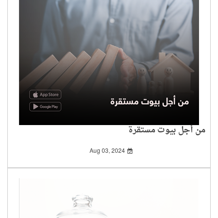
من أجل بيوت مستقرة
Aug 03, 2024