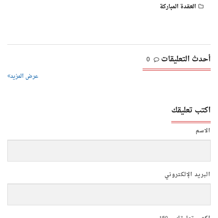
العقدة المباركة
أحدث التعليقات
0
عرض المزيد
اكتب تعليقك
الاسم
البريد الإلكتروني