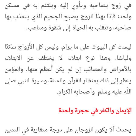
في زوج يصاحبه ويأوي إليه ويلتئم به في مسكن
واحد؛ فإذا بهذا الزوج يصبح الجحيم الذي يتعذب بها
صاحبه، وتنقلب به الحياة إلى شقوة ومتاعب.
ليست كل البيوت على ما يرام، وليس كل الأزواج سكنًا
ولباسًا. وهذا نوع ابتلاء لا يختلف عن الابتلاء
بالأمراض والمصائب إن لم يكن أعظم منها، والمؤمن
ينظر إلى ذلك بمنظار القرآن والسنة، وسيرة النبي صلى
الله عليه وسلم وأصحابه الكرام.
الإيمان والكفر في حجرة واحدة
يحدث ألا يكون الزوجان على درجة متقاربة في التدين