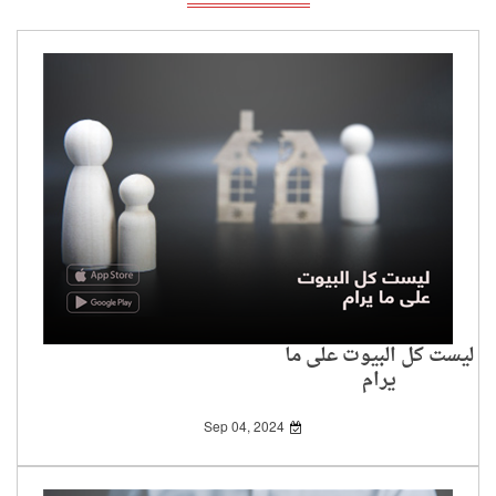
ليست كل البيوت على ما
يرام
Sep 04, 2024