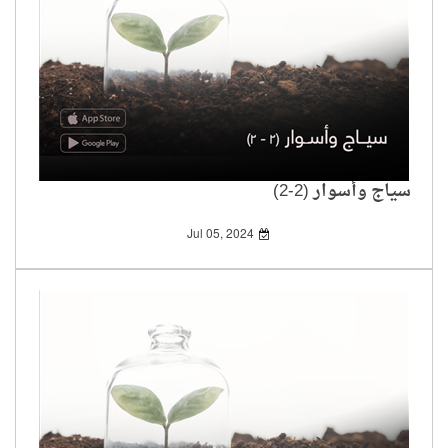
سياج وأسوار (2-2)
Jul 05, 2024