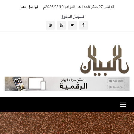
الاثنين 27 صفر 1448 هـ
-
الموافق2026/08/10م
تواصل معنا
تسجيل الدخول
Toggle
navigation