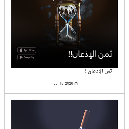
ثمن الإذعان!!
Jul 15, 2026