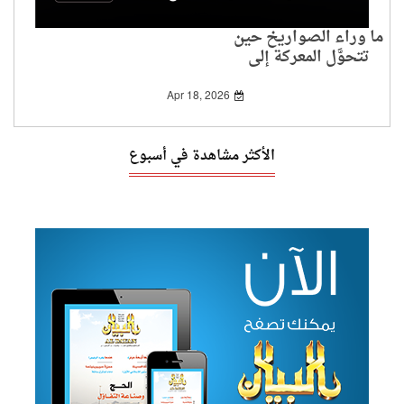
ما وراء الصواريخ حين
تتحوَّل المعركة إلى
مشروع
Apr 18, 2026
الأكثر مشاهدة في أسبوع