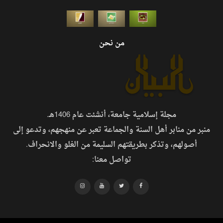
من نحن
مجلة إسلامية جامعة، أنشئت عام 1406هـ.
منبر من منابر أهل السنة والجماعة تعبر عن منهجهم، وتدعو إلى
أصولهم، وتذكر بطريقتهم السليمة من الغلو والانحراف.
تواصل معنا: