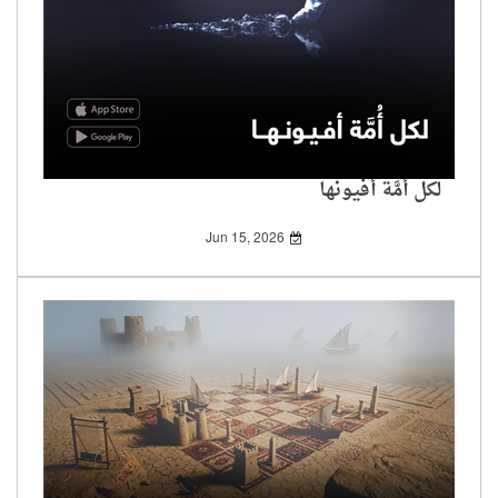
لكل أُمَّة أفيونها
Jun 15, 2026