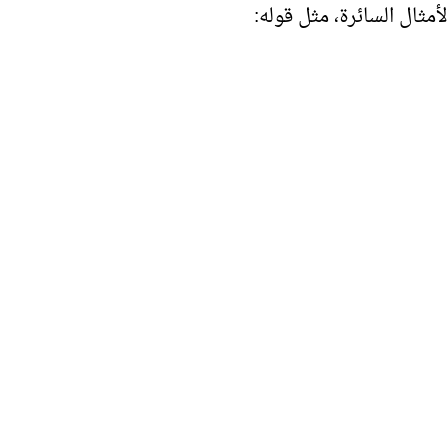
أمثال السائرة، مثل قوله: