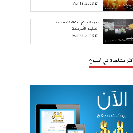
Apr 18, 2023
بذور السلام.. منظمات صناعة
التطبيع الأمريكية
Mar 23, 2023
أكثر مشاهدة في أسبوع