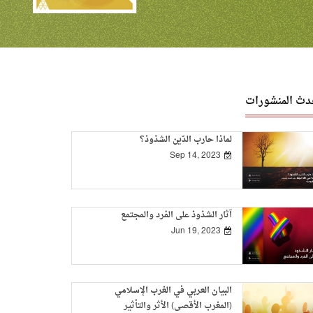
دث المنشورات
لماذا حارب الدّين الشذوذ؟
Sep 14, 2023
آثار الشذوذ على الفرد والمجتمع
Jun 19, 2023
البيان العربي في الغرب الإسلامي
(المغرب الأقصى) الأثر والتأثير