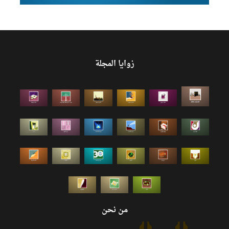
زوايا المجلة
من نحن