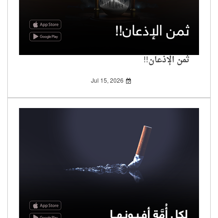
ثمن الإذعان!!
Jul 15, 2026