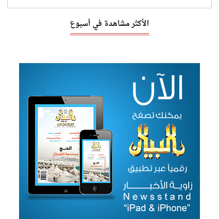
الأكثر مشاهدة في أسبوع