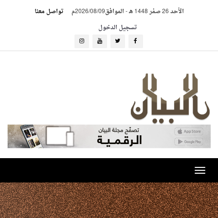
الأحد 26 صفر 1448 هـ
-
الموافق2026/08/09م
تواصل معنا
تسجيل الدخول
Toggle
navigation