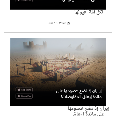
لكل أُمَّة أفيونها
Jun 15, 2026
إيران إذ تضع خصومها
على مائدة إرهاق