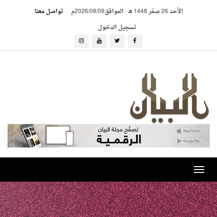
الأحد 26 صفر 1448 هـ
-
الموافق2026/08/09م
تواصل معنا
تسجيل الدخول
Toggle
navigation