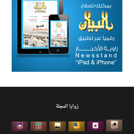
زوايا المجلة