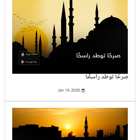
صرحًا توطد راسخًا
Jan 19, 2026