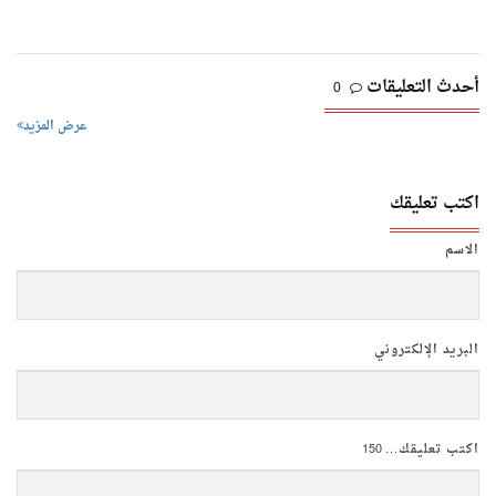
أحدث التعليقات
0
عرض المزيد
اكتب تعليقك
الاسم
البريد الإلكتروني
اكتب تعليقك...
150