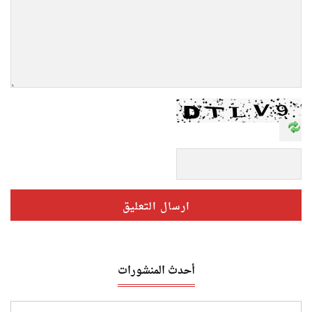
أحدث المنشورات