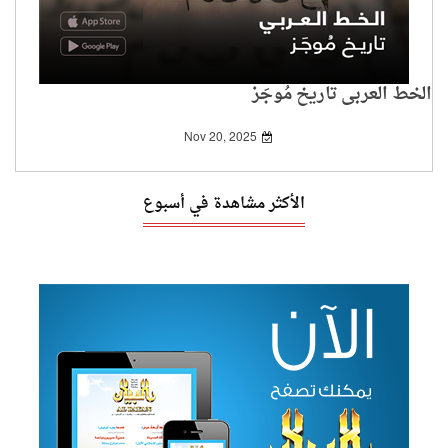
الخط العربي تاريخ مُوجَز
Nov 20, 2025
الأكثر مشاهدة في أسبوع