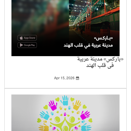
«باركس» مدينة عربية
في قلب الهند
Apr 15, 2026