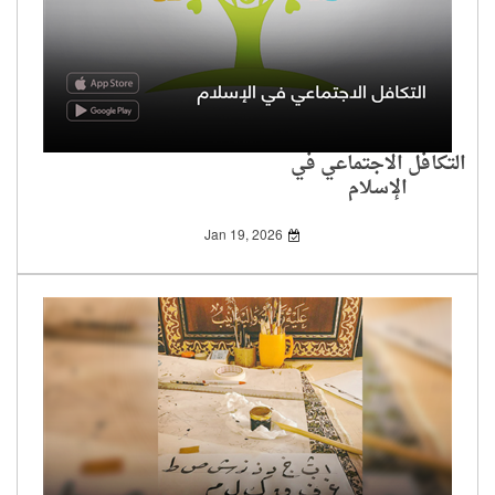
التكافل الاجتماعي في
الإسلام
Jan 19, 2026