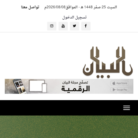
السبت 25 صفر 1448 هـ
-
الموافق2026/08/08م
تواصل معنا
تسجيل الدخول
Toggle
navigation