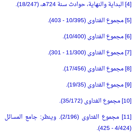
[4] البداية والنهاية، حوادث سنة 724هـ، (18/247).
[5] مجموع الفتاوى (10/395 - 403).
[6] مجموع الفتاوى (10/400).
[7] مجموع الفتاوى (11/300 - 301).
[8] مجموع الفتاوى (17/456).
[9] مجموع الفتاوى (19/35).
[10] مجموع الفتاوى (35/172).
[11] مجموع الفتاوى (2/196). وينظر: جامع المسائل
(4/424 - 425).