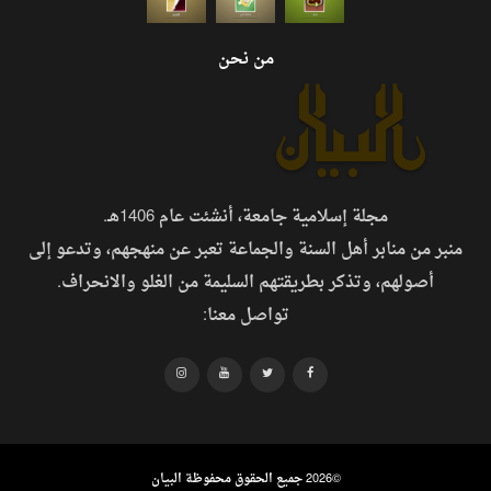
من نحن
مجلة إسلامية جامعة، أنشئت عام 1406هـ.
منبر من منابر أهل السنة والجماعة تعبر عن منهجهم، وتدعو إلى
أصولهم، وتذكر بطريقتهم السليمة من الغلو والانحراف.
تواصل معنا:
©
2026 جميع الحقوق محفوظة البيان