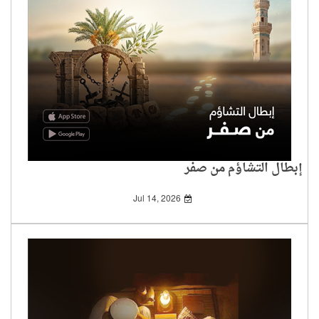
إبطال التشاؤم من صفر
Jul 14, 2026