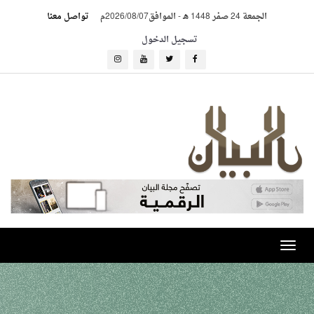
الجمعة 24 صفر 1448 هـ
-
الموافق2026/08/07م
تواصل معنا
تسجيل الدخول
Toggle
navigation