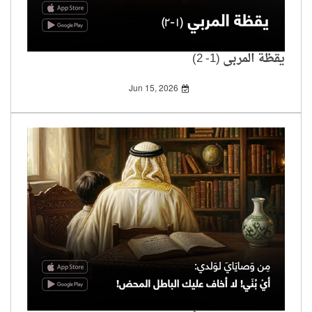
يقظة المربي (1- 2)
Jun 15, 2026