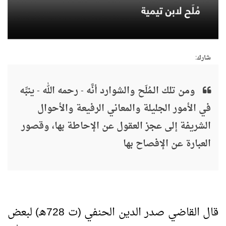
شارك:
ومن تلك الـمُلَح والشوارد أنَّه - رحمه الله - ينبِّه
في الأمور الجليلة والمعاني الرفيعة والأحوال
الشريفة إلى عجز العقول عن الإحاطة بها، وقصور
العبارة عن الإفصاح بها
قال القاضي صدر الدين الحنفي (ت 728هـ) لبعض