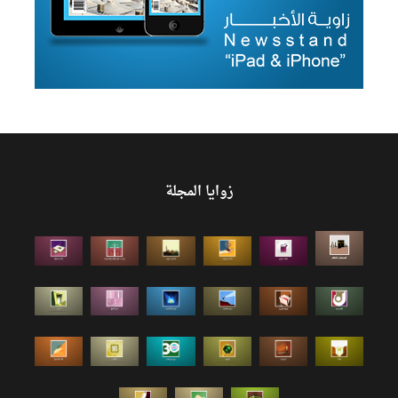
زوايا المجلة