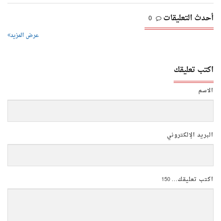
أحدث التعليقات
0
عرض المزيد
اكتب تعليقك
الاسم
البريد الإلكتروني
اكتب تعليقك...
150