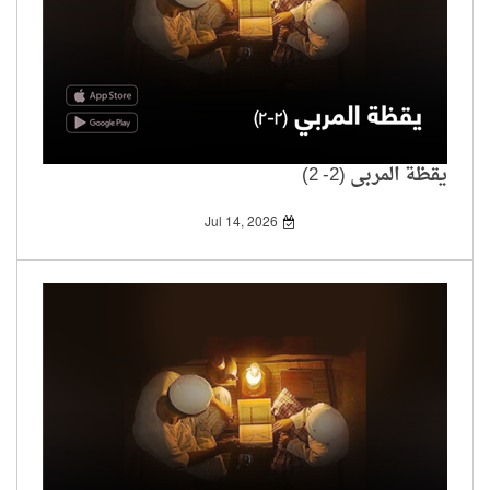
يقظة المربي (2- 2)
Jul 14, 2026