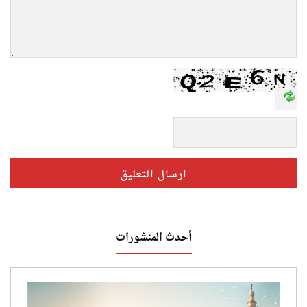
أحدث المنشورات