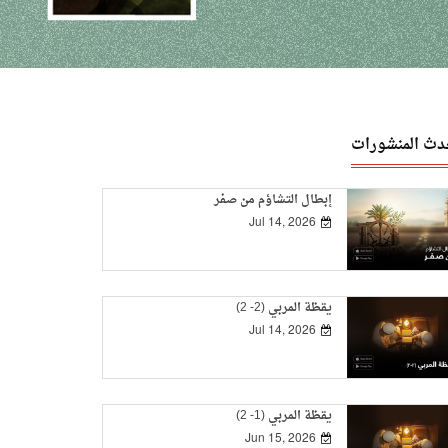
دث المنشورات
إبطال التشاؤم من صفر
Jul 14, 2026
يقظة المربي (2- 2)
Jul 14, 2026
يقظة المربي (1- 2)
Jun 15, 2026