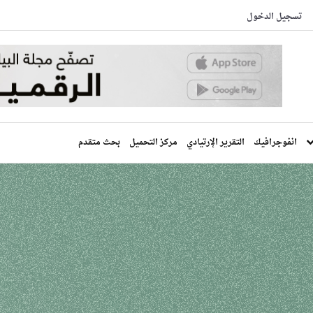
تسجيل الدخول
انفوجرافيك
التقرير الإرتيادي
مركز التحميل
بحث متقدم