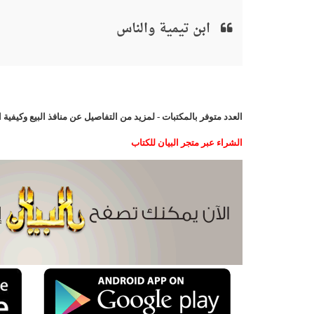
ابن تيمية والناس
العدد متوفر بالمكتبات - لمزيد من التفاصيل عن منافذ البيع وكيفي
الشراء عبر متجر البيان للكتاب