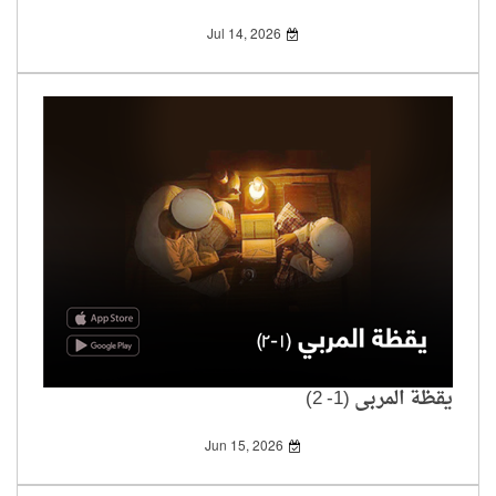
Jul 14, 2026
يقظة المربي (1- 2)
Jun 15, 2026