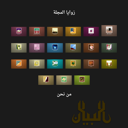
زوايا المجلة
من نحن