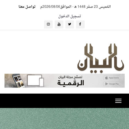
الخميس 23 صفر 1448 هـ
-
الموافق2026/08/06م
تواصل معنا
تسجيل الدخول
Toggle
navigation