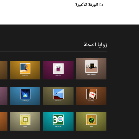
الورقة الأخيرة
زوايا المجلة