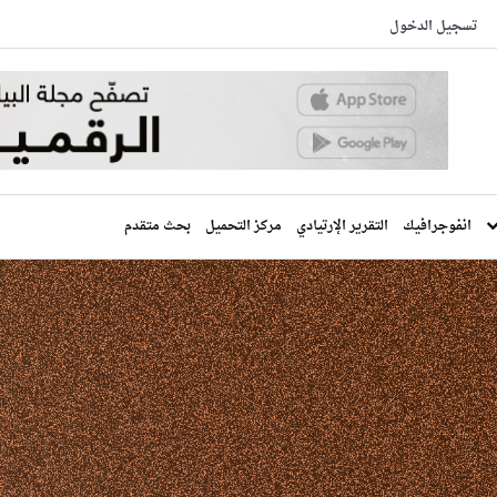
تسجيل الدخول
انفوجرافيك
التقرير الإرتيادي
مركز التحميل
بحث متقدم