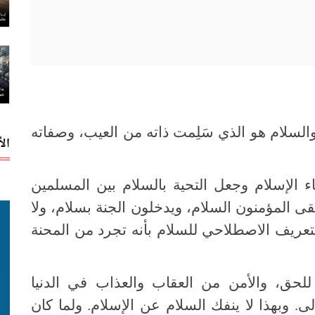
السلام هو الذي سَلِمت ذاته من العيب، وصفاته
ال
اء الإسلام وجعل التحية بالسلام بين المسلمين
قى المؤمنون السلام، ويدخلون الجنة بسلام، ولا
لتعريف الاصطلاحي للسلام بأنه تجرد من المحنة
 للحق، والأمن من العقاب والعذاب في الدنيا
لى. وبهذا لا ينفك السلام عن الإسلام. ولما كان