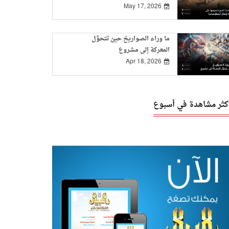
May 17, 2026
ما وراء الصواريخ حين تتحوَّل
المعركة إلى مشروع
Apr 18, 2026
أكثر مشاهدة في أسبوع