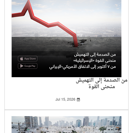
من الصدمة إلى التهميش
منحنى القوة
«الإسرائيلية» من 7
أكتوبر إلى الاتفاق
Jul 15, 2026
الأمريكي-الإيراني