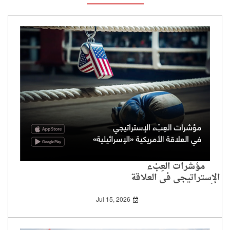
مؤشرات العِبْء
الإستراتيجي في العلاقة
الأمريكية «الإسرائيلية»
Jul 15, 2026