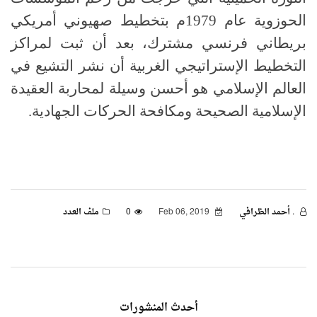
الحوزوية عام 1979م بتخطيط صهيوني أمريكي
بريطاني فرنسي مشترك، بعد أن ثبت لمراكز
التخطيط الإستراتيجي الغربية أن نشر التشيع في
العالم الإسلامي هو أحسن وسيلة لمحاربة العقيدة
الإسلامية الصحيحة ومكافحة الحركات الجهادية.
. أحمد الظرافي
Feb 06, 2019
0
ملف العدد
أحدث المنشورات