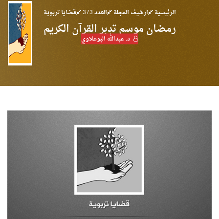
الرئيسية
ارشيف المجلة
العدد 373
قضايا تربوية
رمضان موسم تدبر القرآن الكريم
د. عبدالله البوعلاوي