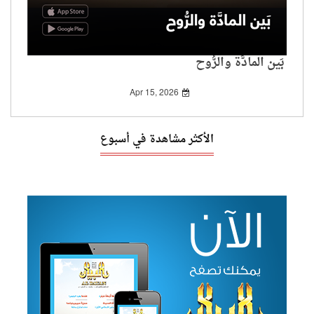
بَين المادَّة والرُّوح
Apr 15, 2026
الأكثر مشاهدة في أسبوع