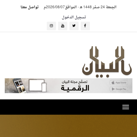
الجمعة 24 صفر 1448 هـ
-
الموافق2026/08/07م
تواصل معنا
تسجيل الدخول
Toggle
navigation