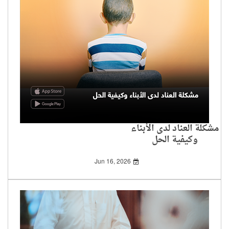
مشكلة العناد لدى الأبناء
وكيفية الحل
Jun 16, 2026