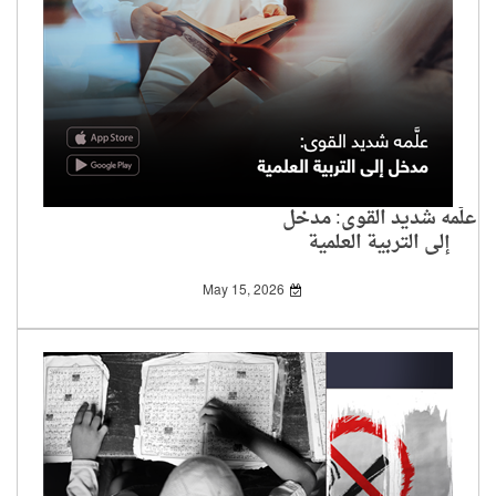
علَّمه شديد القوى: مدخل
إلى التربية العلمية
May 15, 2026