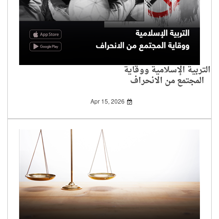
التربية الإسلامية ووقاية
المجتمع من الانحراف
Apr 15, 2026