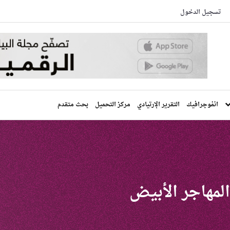
تسجيل الدخول
انفوجرافيك
التقرير الإرتيادي
مركز التحميل
بحث متقدم
مهاجر الأبيض