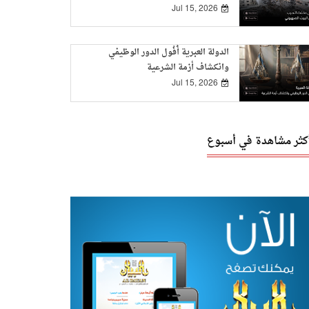
Jul 15, 2026
الدولة العبرية أُفُول الدور الوظيفي
وانكشاف أزمة الشرعية
Jul 15, 2026
أكثر مشاهدة في أسبوع