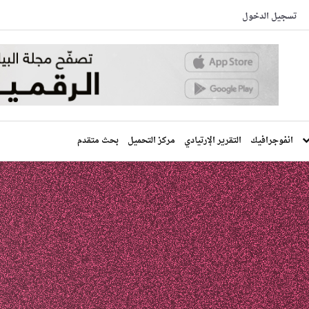
تسجيل الدخول
انفوجرافيك
التقرير الإرتيادي
مركز التحميل
بحث متقدم