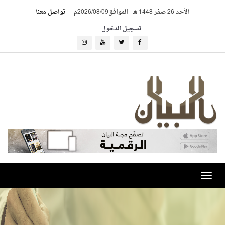
الأحد 26 صفر 1448 هـ
-
الموافق2026/08/09م
تواصل معنا
تسجيل الدخول
Toggle
navigation