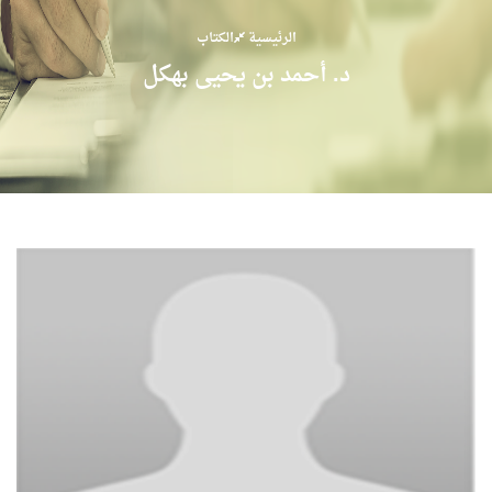
الرئيسية
الكتاب
د. أحمد بن يحيى بهكل