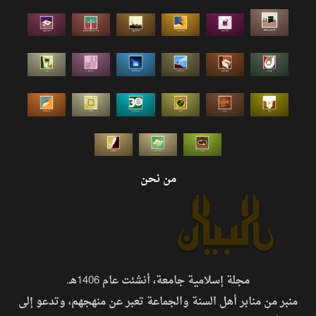
من نحن
مجلة إسلامية جامعة، أنشئت عام 1406هـ.
منبر من منابر أهل السنة والجماعة تعبر عن منهجهم، وتدعو إلى