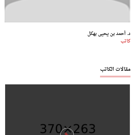
د. أحمد بن يحيى بهكل
كاتب
مقالات الكاتب