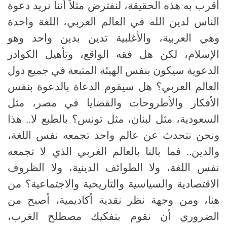
أقرب به هذه الحقيقة، لنفترض مثلاً أننا نريد دعوة
الناس لدين الله في العالم العربي، اللغة واحدة
وهي العربية، والأغلبية تدين بدين واحد وهو
الإسلام، لكن هل فقه الواقع، وتأهيل الكوادر
الدعوية سيكون بنفس الهيئة المتبعة في جميع دول
العالم العربي؟ هل سيقوم الدعاة بالدعوة بنفس
الأفكار والأطروحات والقضايا في مصر، مثل
السعودية، مثل لبنان، مثل تونس؟ بالطبع لا
..
هذا
ونحن نتحدث عن عالم واحد تجمعه نفس اللغة،
والدين
..
فما بالنا بالعالم الغربي الذي لا تجمعه
نفس اللغة، ولا الطوائف الدينية، ولا الظروف
الاقتصادية والسياسية والتاريخية والاجتماعية؟ من
هنا، ومن وجهة نظر نقدية أكاديمية، أصبح من
الضروري أن نقوم بتفكيك مصطلح الغرب،