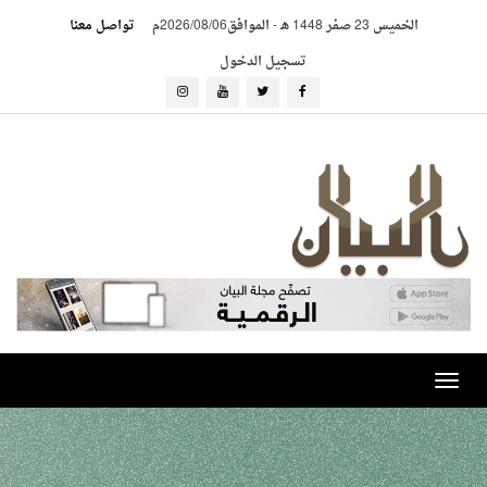
الخميس 23 صفر 1448 هـ
-
الموافق2026/08/06م
تواصل معنا
تسجيل الدخول
Toggle
navigation