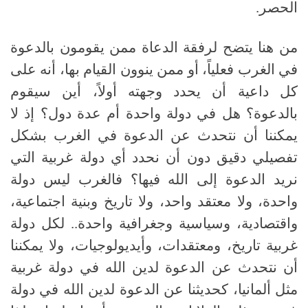
الحصر
.
من هنا يتضح لرفقة الدعاة ممن يقومون بالدعوة
في الغرب فعلياً، أو ممن ينوون القيام بها، أنه على
كل داعية أن يحدد وجهته أولاً، أين سيقوم
بالدعوة؟ هل في دولة واحدة أم عدة دول؟ إذ لا
يمكننا أن نتحدث عن الدعوة في الغرب بشكل
تفصيلي دقيق دون أن نحدد أي دولة غربية التي
نريد الدعوة إلى الله فيها؟ فالغرب ليس دولة
واحدة، ولا معتقد واحد، ولا تاريخ وبنية اجتماعية،
واقتصادية، وسياسية وجغرافية واحدة
..
لكل دولة
غربية تاريخ، ومعتقدات، وأيديولوجيات، ولا يمكننا
أن نتحدث عن الدعوة لدين الله في دولة غربية
مثل ألمانيا، كحديثنا عن الدعوة لدين الله في دولة