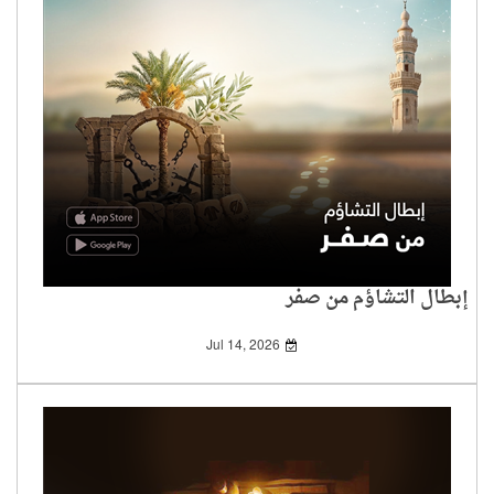
إبطال التشاؤم من صفر
Jul 14, 2026