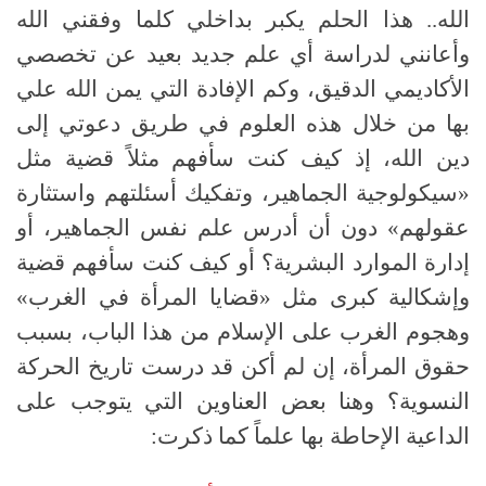
الله.
.
هذا الحلم يكبر بداخلي كلما وفقني الله
وأعانني لدراسة أي علم جديد بعيد عن تخصصي
الأكاديمي الدقيق، وكم الإفادة التي يمن الله علي
بها من خلال هذه العلوم في طريق دعوتي إلى
دين الله، إذ كيف كنت سأفهم مثلاً قضية مثل
«
سيكولوجية الجماهير، وتفكيك أسئلتهم واستثارة
عقولهم
»
دون أن أدرس علم نفس الجماهير، أو
إدارة الموارد البشرية؟ أو كيف كنت سأفهم قضية
وإشكالية كبرى مثل
«
قضايا المرأة في الغرب
»
وهجوم الغرب على الإسلام من هذا الباب، بسبب
حقوق المرأة، إن لم أكن قد درست تاريخ الحركة
النسوية؟ وهنا بعض العناوين التي يتوجب على
الداعية الإحاطة بها علماً كما ذكرت
: