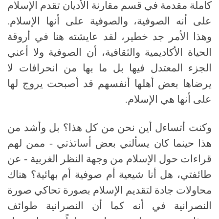
كاملة مقدمة في قسم مقارنة الأديان تقدم الإسلام
على أنه الصوفية، والصوفية على أنها الإسلام
.
وهذا الأمر جد خطير، لقد عايشته هنا في أروقة
الحياة الأكاديمية والثقافية، أن الصوفية ولا أعني
الجزء المعتدل فيها بل ما بها من انحرافات لا
يرضاها بعض أهلها أنفسهم قد أصبحت يروج لها
على أنها هي الإسلام
.
وكنت أتساءل أين نحن من كل هذا؟ بل وأشد من
هذا حينما كان يسألني بعض أساتذتي
-
ممن لهم
قراءات حول الإسلام من وجهة النظر الغربية
-
عن
طائفتي، هل أنا شيعية أم صوفية أم بهائية؟ هناك
محاولات جادة لتقديم الإسلام بصورة تحاكي صورة
النصرانية في أنه كما أن النصرانية طوائف