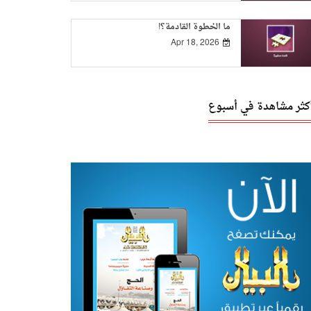
ما الخطوة القادمة؟!
Apr 18, 2026
أكثر مشاهدة في أسبوع