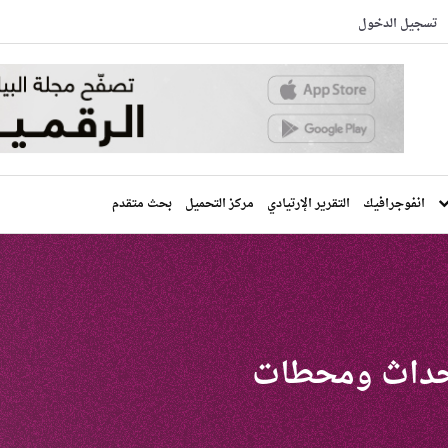
تسجيل الدخول
انفوجرافيك
التقرير الإرتيادي
مركز التحميل
بحث متقدم
 أحداث ومحطات