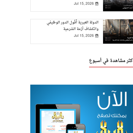
Jul 15, 2026
الدولة العبرية أُفُول الدور الوظيفي
وانكشاف أزمة الشرعية
Jul 15, 2026
أكثر مشاهدة في أسبوع