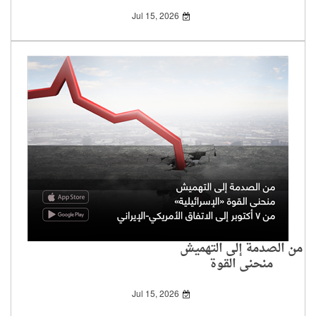
الأمريكية «الإسرائيلية»
Jul 15, 2026
من الصدمة إلى التهميش
منحنى القوة
«الإسرائيلية» من 7
أكتوبر إلى الاتفاق
Jul 15, 2026
الأمريكي-الإيراني