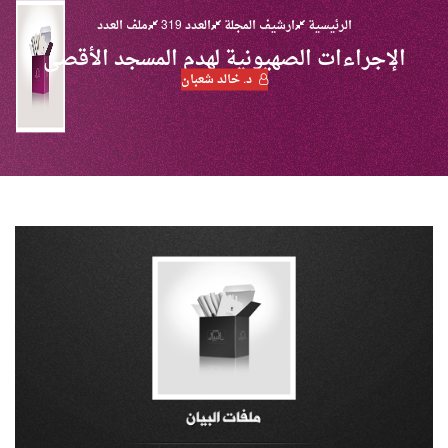
الرئيسية
ارشيف المجلة
العدد 319
ملف العدد
الإجراءات الصهيونية لهدم المسجد الأقصى
د. خالد شعبان