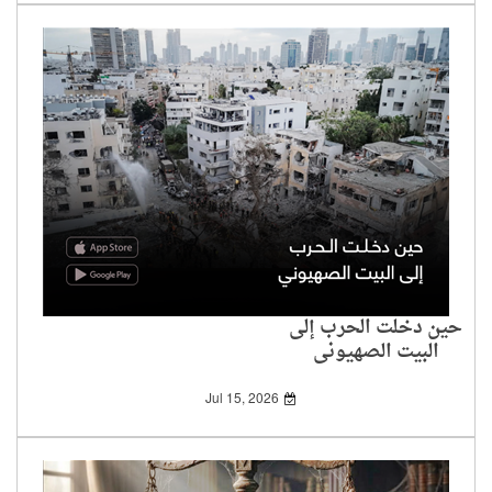
حين دخلت الحرب إلى
البيت الصهيوني
Jul 15, 2026