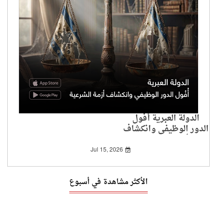
الدولة العبرية أُفُول
الدور الوظيفي وانكشاف
أزمة الشرعية
Jul 15, 2026
الأكثر مشاهدة في أسبوع