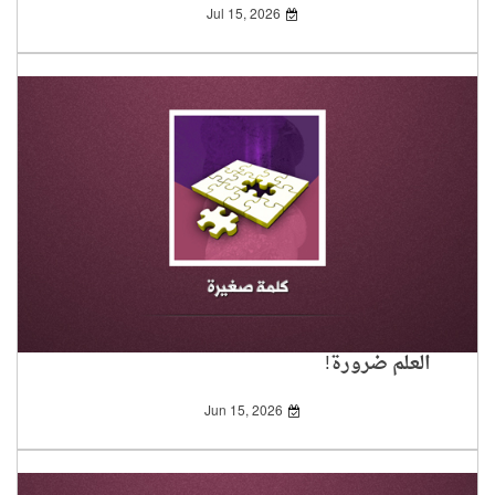
Jul 15, 2026
العلم ضرورة!
Jun 15, 2026