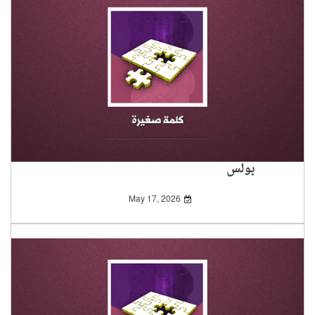
بولس
May 17, 2026