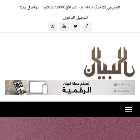
الخميس 23 صفر 1448 هـ
-
الموافق2026/08/06م
تواصل معنا
تسجيل الدخول
Toggle
navigation