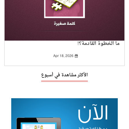
ما الخطوة القادمة؟!
Apr 18, 2026
الأكثر مشاهدة في أسبوع