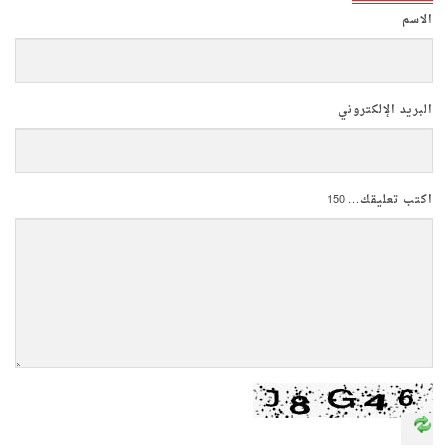
الاسم
البريد الإلكتروني
اكتب تعليقك...
150