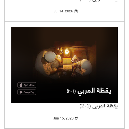
Jul 14, 2026
يقظة المربي (1- 2)
Jun 15, 2026