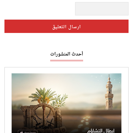
أحدث المنشورات