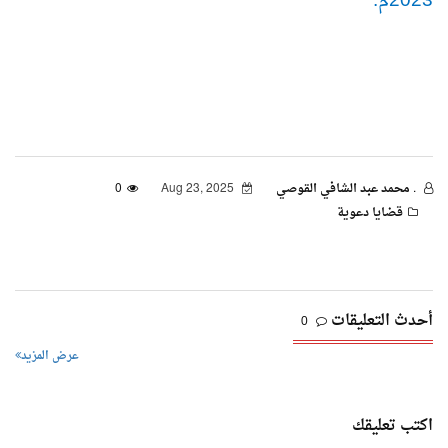
2023م.
. محمد عبد الشافي القوصي
Aug 23, 2025
0
قضايا دعوية
أحدث التعليقات
0
عرض المزيد
اكتب تعليقك