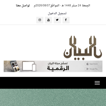
الجمعة 24 صفر 1448 هـ
-
الموافق2026/08/07م
تواصل معنا
تسجيل الدخول
Toggle
navigation