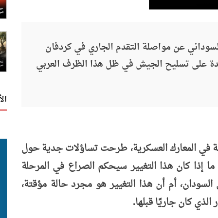
سوداني عن مواصلة التقدم الجاري في كردفان
ة على تسليح الجيش في ظل هذا الظرف العربي
ال
عية في المعارك العسكرية، طرحت تساؤلات جدية حول
 إذا كان هذا التغيير سيحكم الصراع في المرحلة
السودان، أم أن هذا التغيير هو مجرد حالة مؤقتة،
لذي كان جاريًا قبلها.