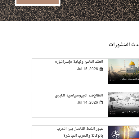
دث المنشورات
العقد الثامن ونهاية «إسرائيل»
Jul 15, 2026
المُقايَضة الجيوسياسية الكبرى
Jul 14, 2026
عبور الخط الفاصل بين الحرب
بالوكالة والحرب المباشرة