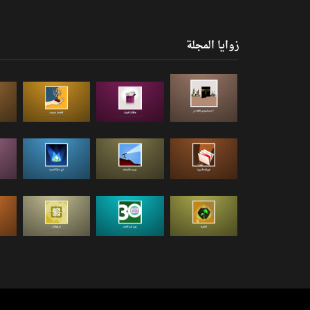
زوايا المجلة