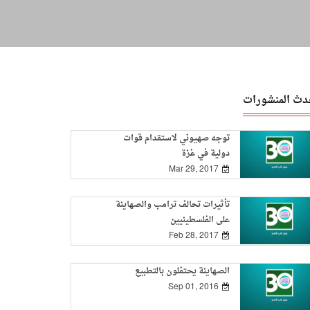
دث المنشورات
توجه صهيوني لاستقدام قوات
دولية في غزة
Mar 29, 2017
تأثيرات تحالف ترامب والصهاينة
على الفلسطينيين
Feb 28, 2017
الصهاينة يحتفلون بالتطبيع
Sep 01, 2016