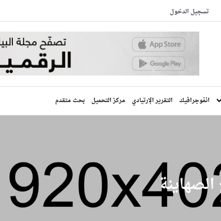
تسجيل الدخول
انفوجرافيك
التقرير الإرتيادي
مركز التحميل
بحث متقدم
الصهاينة