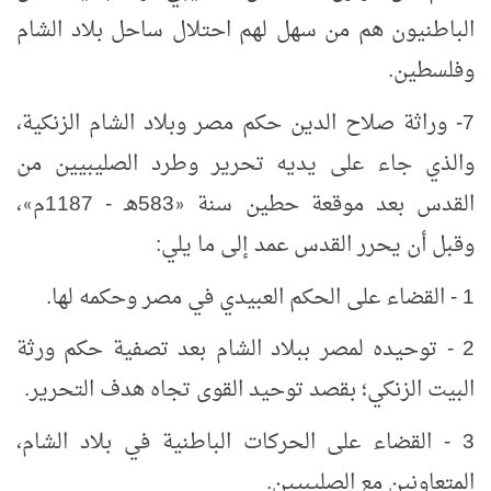
الباطنيون هم من سهل لهم احتلال ساحل بلاد الشام
وفلسطين.
7- وراثة صلاح الدين حكم مصر وبلاد الشام الزنكية،
والذي جاء على يديه تحرير وطرد الصليبيين من
القدس بعد موقعة حطين سنة
583هـ - 1187م
،
»
«
وقبل أن يحرر القدس عمد إلى ما يلي:
1 - القضاء على الحكم العبيدي في مصر وحكمه لها.
2 - توحيده لمصر ببلاد الشام بعد تصفية حكم ورثة
البيت الزنكي؛ بقصد توحيد القوى تجاه هدف التحرير.
3 - القضاء على الحركات الباطنية في بلاد الشام،
المتعاونين مع الصليبيين.