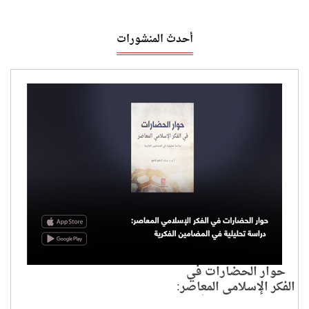
أحدث المنشورات
حوار الحضارات في
الفكر الإسلامي المعاصر:
دراسة تحليلية في