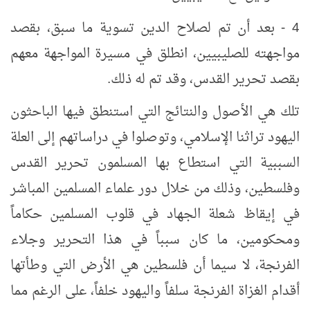
4 - بعد أن تم لصلاح الدين تسوية ما سبق، بقصد
مواجهته للصليبيين، انطلق في مسيرة المواجهة معهم
بقصد تحرير القدس، وقد تم له ذلك.
تلك هي الأصول والنتائج التي استنطق فيها الباحثون
اليهود تراثنا الإسلامي، وتوصلوا في دراساتهم إلى العلة
السببية التي استطاع بها المسلمون تحرير القدس
وفلسطين، وذلك من خلال دور علماء المسلمين المباشر
في إيقاظ شعلة الجهاد في قلوب المسلمين حكاماً
ومحكومين، ما كان سبباً في هذا التحرير وجلاء
الفرنجة، لا سيما أن فلسطين هي الأرض التي وطأتها
أقدام الغزاة الفرنجة سلفاً واليهود خلفاً، على الرغم مما