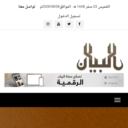
الخميس 23 صفر 1448 هـ
-
الموافق2026/08/06م
تواصل معنا
تسجيل الدخول
Toggle
navigation