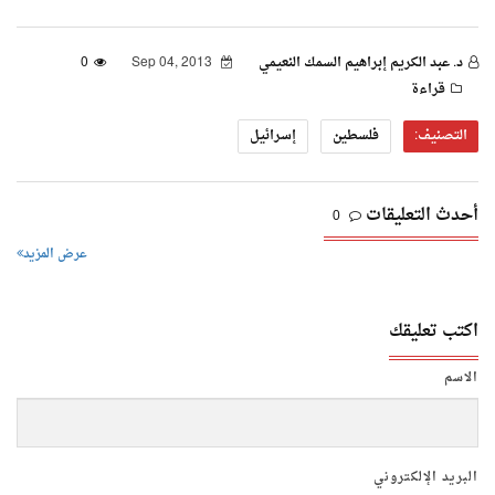
د. عبد الكريم إبراهيم السمك النعيمي
Sep 04, 2013
0
قراءة
التصنيف:
فلسطين
إسرائيل
أحدث التعليقات
0
عرض المزيد
اكتب تعليقك
الاسم
البريد الإلكتروني