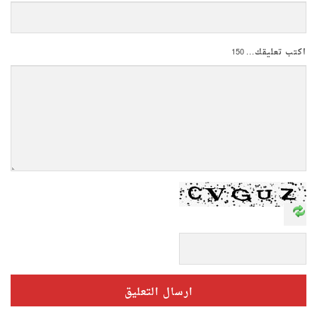
اكتب تعليقك...
150