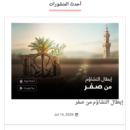
أحدث المنشورات
إبطال التشاؤم من صفر
Jul 14, 2026