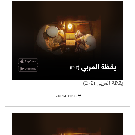
يقظة المربي (2- 2)
Jul 14, 2026