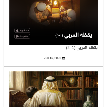
يقظة المربي (1- 2)
Jun 15, 2026