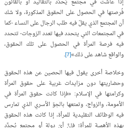
إذا عاشت في مجتمع يُحدِّد بالتقاليد أو بالقانون
فُرصتها في الحصول على الحقوق المذكورة، ولا شك
أن المجتمع الذي يقلّ فيه طلب الرجال على النساء -كما
في المجتمعات التي يتحدد فيها تعدد الزوجات- تتحدد
فيه فرصة المرأة في الحصول على تلك الحقوق،
والواقع شاهد على ذلك»
[7]
.
وخلاصة أخرى يقول فيها الحصين عن هذه الحقوق
وحضاريتها دون مزايدات غربية على حقوق المرأة
وكرامتها في الإسلام: «فإذا كانت حقوق المرأة في
الأمومة، والزواج، وتمتعها بالجوّ الأسري الذي تمارس
فيه الوظائف التقليدية للمرأة، إذا كانت هذه الحقوق
بهذه الأهمية للمرأة؛ فإنَّ أيّ دولة أو مجتمع يُحدِّد