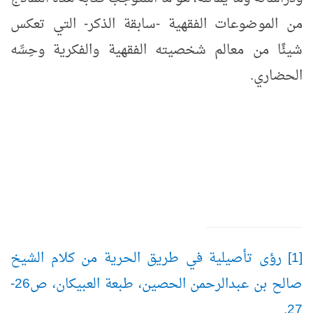
من الموضوعات الفقهية -سابقة الذكر- التي تعكس
شيئًا من معالم شخصيته الفقهية والفكرية وحِسِّه
الحضاري.
[1] رؤى تأصيلية في طريق الحرية من كلام الشيخ
صالح بن عبدالرحمن الحصين، طبعة العبيكان، ص26-
27.