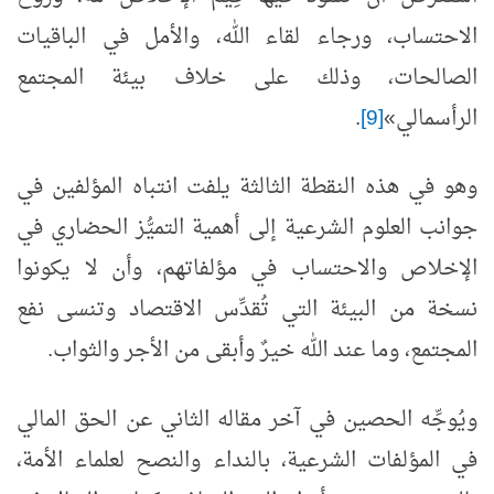
الاحتساب، ورجاء لقاء الله، والأمل في الباقيات
الصالحات، وذلك على خلاف بيئة المجتمع
الرأسمالي»
[9]
.
وهو في هذه النقطة الثالثة يلفت انتباه المؤلفين في
جوانب العلوم الشرعية إلى أهمية التميُّز الحضاري في
الإخلاص والاحتساب في مؤلفاتهم، وأن لا يكونوا
نسخة من البيئة التي تُقدِّس الاقتصاد وتنسى نفع
المجتمع، وما عند الله خيرٌ وأبقى من الأجر والثواب.
ويُوجِّه الحصين في آخر مقاله الثاني عن الحق المالي
في المؤلفات الشرعية، بالنداء والنصح لعلماء الأمة،