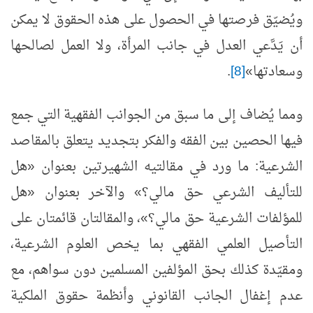
ويُضيّق فرصتها في الحصول على هذه الحقوق لا يمكن
أن يَدَّعي العدل في جانب المرأة، ولا العمل لصالحها
وسعادتها»
[8]
.
ومما يُضاف إلى ما سبق من الجوانب الفقهية التي جمع
فيها الحصين بين الفقه والفكر بتجديد يتعلق بالمقاصد
الشرعية: ما ورد في مقالتيه الشهيرتين بعنوان «هل
للتأليف الشرعي حق مالي؟» والآخر بعنوان «هل
للمؤلفات الشرعية حق مالي؟»، والمقالتان قائمتان على
التأصيل العلمي الفقهي بما يخص العلوم الشرعية،
ومقيّدة كذلك بحق المؤلفين المسلمين دون سواهم، مع
عدم إغفال الجانب القانوني وأنظمة حقوق الملكية