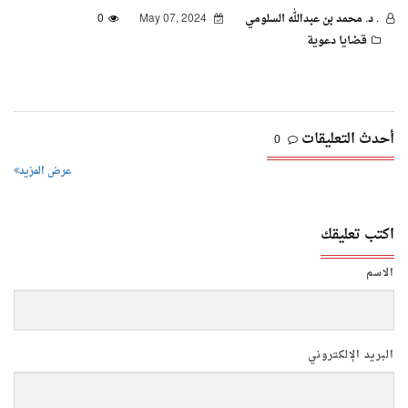
. د. محمد بن عبدالله السلومي
May 07, 2024
0
قضايا دعوية
أحدث التعليقات
0
عرض المزيد
اكتب تعليقك
الاسم
البريد الإلكتروني