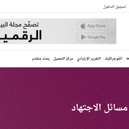
تسجيل الدخول
انفوجرافيك
التقرير الإرتيادي
مركز التحميل
بحث متقدم
مسائل الاجتهاد