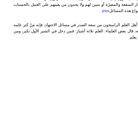
ار المنفعة والمضرّة أو يتبين لهم ولا يجدون من يعينهم على العمل بالحسنات
أنواع هذه المسائل»
.
[21]
 أهل العلم الراسخون من سعة الصدر في مسائل الاجتهاد، فإنه مَنْ كثر علمه
قال بعض العلماء: العلم ثلاثة أشبار: فمن دخل في الشبر الأول تكبر، ومن
يعلم.