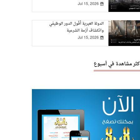
Jul 15, 2026
الدولة العبرية أُفُول الدور الوظيفي
وانكشاف أزمة الشرعية
Jul 15, 2026
أكثر مشاهدة في أسبوع