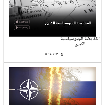
المُقايَضة الجيوسياسية
الكبرى
Jul 14, 2026