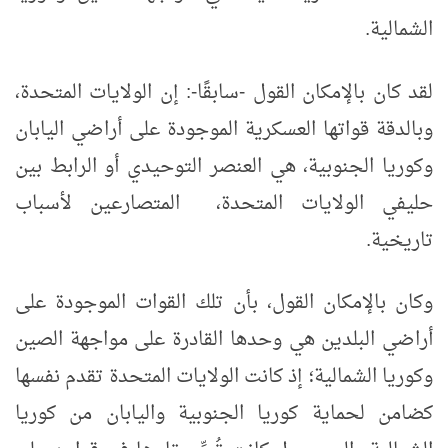
الشمالية.
لقد كان بالإمكان القول -سابقًا-: إن الولايات المتحدة،
وبالدقة قواتها العسكرية الموجودة على أراضي اليابان
وكوريا الجنوبية، هي العنصر التوحيدي أو الرابط بين
حليفي الولايات المتحدة، المتصارعين لأسباب
تاريخية.
وكان بالإمكان القول، بأن تلك القوات الموجودة على
أراضي البلدين هي وحدها القادرة على مواجهة الصين
وكوريا الشمالية؛ إذ كانت الولايات المتحدة تقدم نفسها
كضامن لحماية كوريا الجنوبية واليابان من كوريا