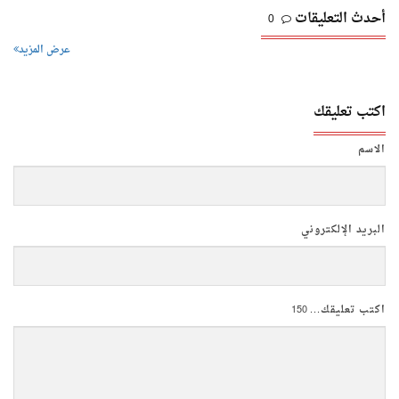
أحدث التعليقات
0
عرض المزيد
اكتب تعليقك
الاسم
البريد الإلكتروني
اكتب تعليقك...
150