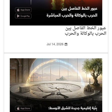
عبور الخط الفاصل بين
الحرب بالوكالة والحرب
المباشرة
Jul 14, 2026