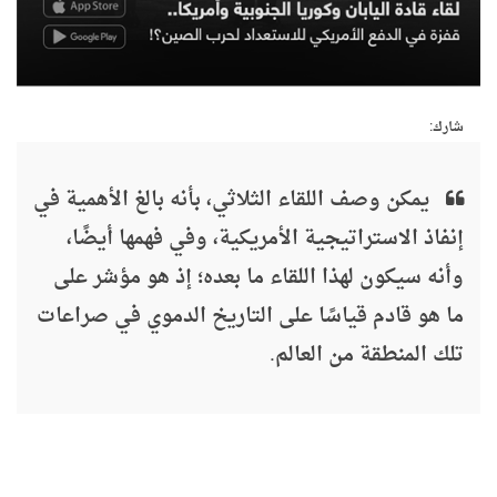
شارك:
يمكن وصف اللقاء الثلاثي، بأنه بالغ الأهمية في
إنفاذ الاستراتيجية الأمريكية، وفي فهمها أيضًا،
وأنه سيكون لهذا اللقاء ما بعده؛ إذ هو مؤشر على
ما هو قادم قياسًا على التاريخ الدموي في صراعات
تلك المنطقة من العالم.