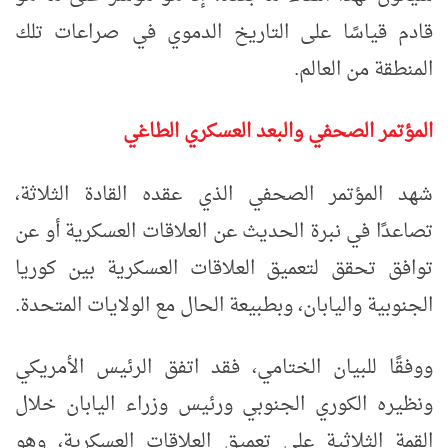
قادم قياسًا على التاريخ الدموي في صراعات تلك
المنطقة من العالم.
المؤتمر الصحفي والبعد العسكري الطاغي
شهد المؤتمر الصحفي الذي عقده القادة الثلاثة،
تصاعدًا في نبرة الحديث عن العلاقات العسكرية أو عن
توافق تحقق لتعميق العلاقات العسكرية بين كوريا
الجنوبية واليابان، وبطبيعة الحال مع الولايات المتحدة.
ووفقًا للبيان الختامي، فقد اتفق الرئيس الأمريكي
ونظيره الكوري الجنوبي ورئيس وزراء اليابان خلال
القمة الثلاثية على تعميق العلاقات العسكرية، وهو