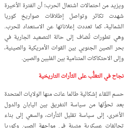
ويزيد من احتمالات اشتعال الحرب؛ أن الفترة الأخيرة
شهدت تكاثر وتواصل إطلاقات صواريخ كوريا
الشمالية، كما تعددت إعلاناتها عن الاستعداد للحرب.
وهي تطورات تُضاف إلى حالة التصعيد الجارية في
بحر الصين الجنوبي بين القوات الأمريكية والصينية،
وإلى الاحتكاكات المتنامية بين الفلبين والصين.
نجاح في التغلُّب على الثأرات التاريخية
حسم اللقاء إشكالية طالما عانت منها الولايات المتحدة
بعد تحوُّلها من سياسة التفريق بين اليابان والدول
الأخرى، إلى سياسة تقليل الثأرات، والسعي إلى بناء
تحالفات عسكرية متينة في مواجهة الصين وكوريا