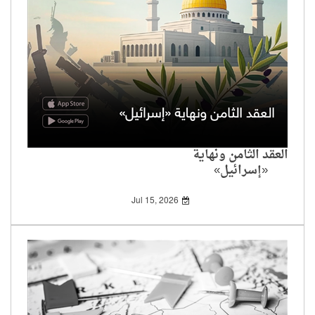
العقد الثامن ونهاية
«إسرائيل»
Jul 15, 2026