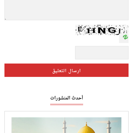
أحدث المنشورات