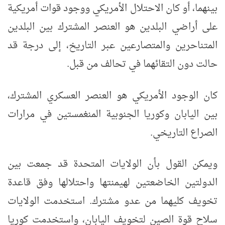
بينهما، أو كان الاحتلال الأمريكي ووجود قوات أمريكية
على أراضي البلدين هو العنصر المشترك بين البلدين
المتناحرين والمتصارعين عبر التاريخ، إلى درجة قد
حالت دون التقائهما في تحالف من قبل.
كان الوجود الأمريكي هو العنصر العسكري المشترك،
بين اليابان وكوريا الجنوبية المنغمستين في مرارات
الصراع التاريخي.
ويمكن القول بأن الولايات المتحدة قد جمعت بين
الدولتين الخاضعتين لهيمنتها واحتلالها وفق قاعدة
تخويف كليهما من عدو مشترك. استخدمت الولايات
سلاح قوة الصين لتخويف اليابان، واستخدمت كوريا