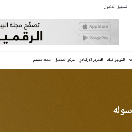
تسجيل الدخول
انفوجرافيك
التقرير الإرتيادي
مركز التحميل
بحث متقدم
رسوله