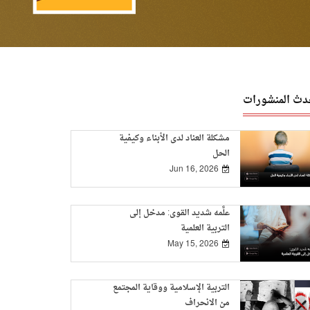
دث المنشورات
مشكلة العناد لدى الأبناء وكيفية
الحل
Jun 16, 2026
علَّمه شديد القوى: مدخل إلى
التربية العلمية
May 15, 2026
التربية الإسلامية ووقاية المجتمع
من الانحراف