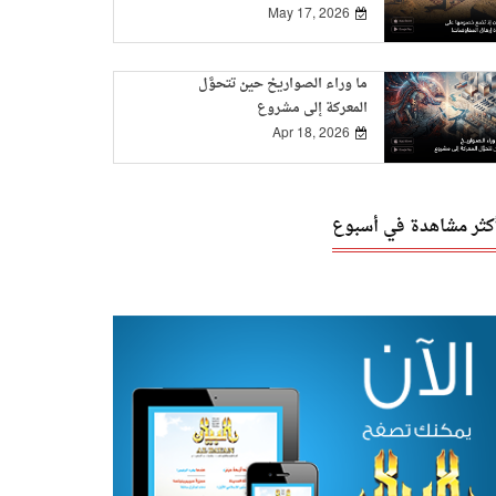
May 17, 2026
ما وراء الصواريخ حين تتحوَّل
المعركة إلى مشروع
Apr 18, 2026
أكثر مشاهدة في أسبوع