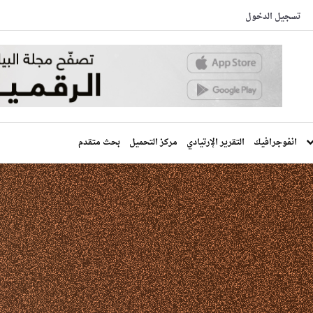
تسجيل الدخول
انفوجرافيك
التقرير الإرتيادي
مركز التحميل
بحث متقدم