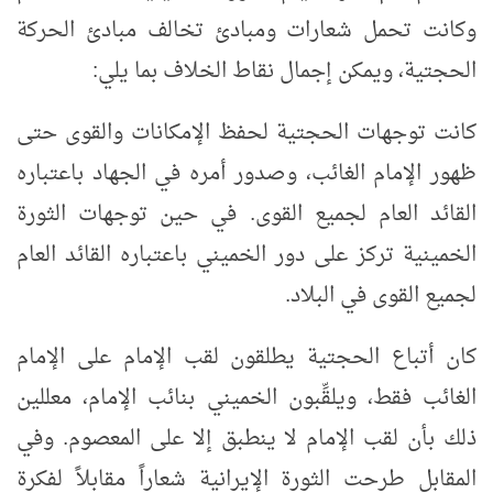
وكانت تحمل شعارات ومبادئ تخالف مبادئ الحركة
الحجتية، ويمكن إجمال نقاط الخلاف بما يلي:
كانت توجهات الحجتية لحفظ الإمكانات والقوى حتى
ظهور الإمام الغائب، وصدور أمره في الجهاد باعتباره
القائد العام لجميع القوى. في حين توجهات الثورة
الخمينية تركز على دور الخميني باعتباره القائد العام
لجميع القوى في البلاد.
كان أتباع الحجتية يطلقون لقب الإمام على الإمام
الغائب فقط، ويلقِّبون الخميني بنائب الإمام، معللين
ذلك بأن لقب الإمام لا ينطبق إلا على المعصوم. وفي
المقابل طرحت الثورة الإيرانية شعاراً مقابلاً لفكرة