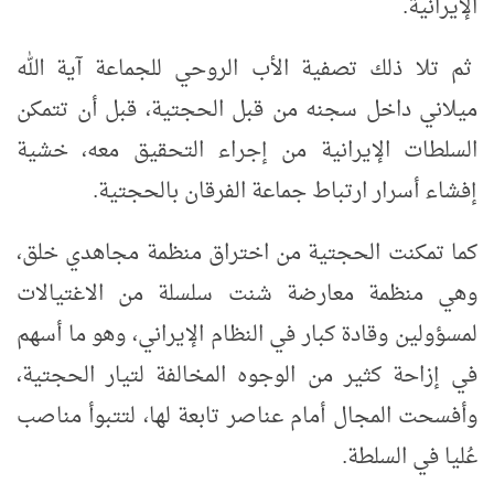
الإيرانية.
ثم تلا ذلك تصفية الأب الروحي للجماعة آية الله
ميلاني داخل سجنه من قبل الحجتية، قبل أن تتمكن
السلطات الإيرانية من إجراء التحقيق معه، خشية
إفشاء أسرار ارتباط جماعة الفرقان بالحجتية.
كما تمكنت الحجتية من اختراق منظمة مجاهدي خلق،
وهي منظمة معارضة شنت سلسلة من الاغتيالات
لمسؤولين وقادة كبار في النظام الإيراني، وهو ما أسهم
في إزاحة كثير من الوجوه المخالفة لتيار الحجتية،
وأفسحت المجال أمام عناصر تابعة لها، لتتبوأ مناصب
عُليا في السلطة.