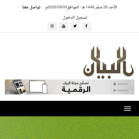
الأحد 26 صفر 1448 هـ
-
الموافق2026/08/09م
تواصل معنا
تسجيل الدخول
Toggle
navigation