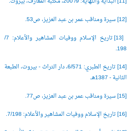
[11] البداية والنهاية: 9/ 200، مكتبة المعارف، بيروت.
[12] سيرة ومناقب عمر بن عبد العزيز، ص53.
[13] تاريخ الإسلام ووفيات المشاهير والأعلام: 7/
198.
[14] تاريخ الطبري: 6/571، دار التراث - بيروت، الطبعة
الثانية - 1387هـ.
[15] سيرة ومناقب عمر بن عبد العزيز، ص77.
[16] تاريخ الإسلام ووفيات المشاهير والأعلام: 7/198.