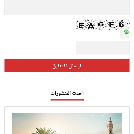
أحدث المنشورات