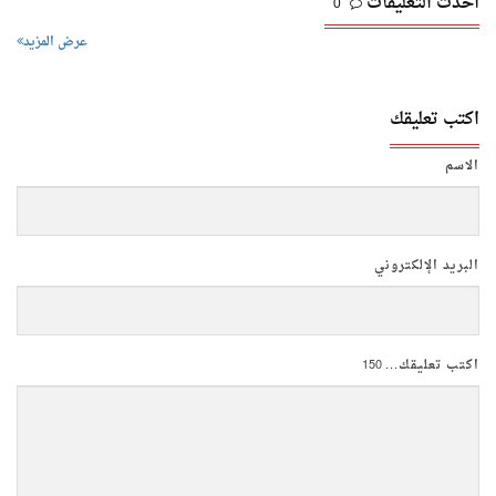
أحدث التعليقات
0
عرض المزيد
اكتب تعليقك
الاسم
البريد الإلكتروني
اكتب تعليقك...
150