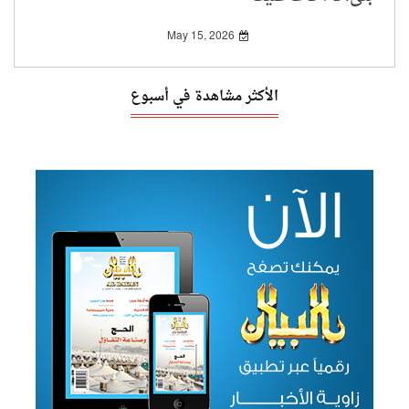
الباطل المحض!
May 15, 2026
الأكثر مشاهدة في أسبوع