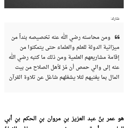
شارك:
ومن محاسنه رضي الله عنه تخصيصه بنداً من
ميزانية الدولة للعلم والعلماء حتى يتمكنوا من
إقامة مشاريعهم العلمية ومن ذلك ما كتبه رضي الله
عنه إلى والي حمص أن مُرْ لأهل الصلاح من بيت
المال بما يغنيهم لئلا يشغلهم شاغل عن تلاوة القرآن
هو عمر بنُ عبد العزيز بنِ مروان بنِ الحكم بنِ أبي