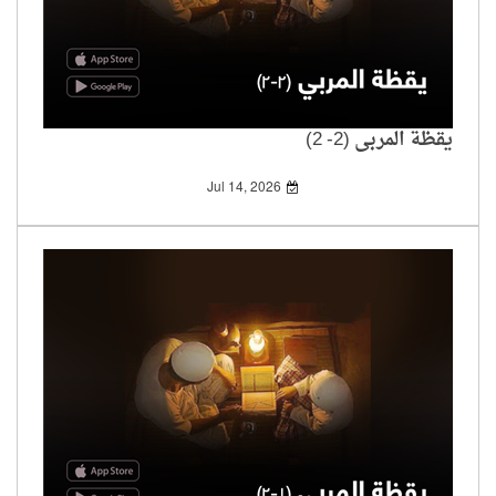
يقظة المربي (2- 2)
Jul 14, 2026