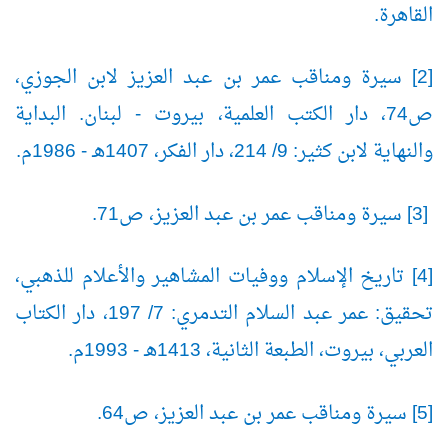
القاهرة.
[2] سيرة ومناقب عمر بن عبد العزيز لابن الجوزي،
ص74، دار الكتب العلمية، بيروت - لبنان. البداية
والنهاية لابن كثير: 9/ 214، دار الفكر، 1407هـ - 1986م.
[3] سيرة ومناقب عمر بن عبد العزيز، ص71.
[4] تاريخ الإسلام ووفيات المشاهير والأعلام للذهبي،
تحقيق: عمر عبد السلام التدمري: 7/ 197، دار الكتاب
العربي، بيروت، الطبعة الثانية، 1413هـ - 1993م.
[5] سيرة ومناقب عمر بن عبد العزيز، ص64.