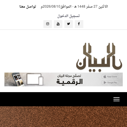
الاثنين 27 صفر 1448 هـ
-
الموافق2026/08/10م
تواصل معنا
تسجيل الدخول
Toggle
navigation