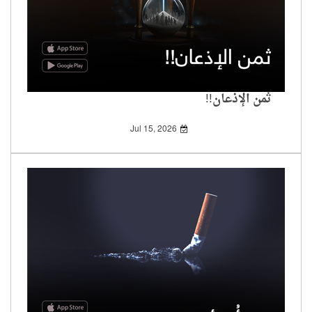
ثمن الإذعان!!
Jul 15, 2026