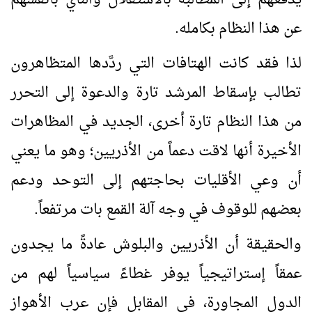
عن هذا النظام بكامله.
لذا فقد كانت الهتافات التي ردَّدها المتظاهرون
تطالب بإسقاط المرشد تارة والدعوة إلى التحرر
من هذا النظام تارة أخرى، الجديد في المظاهرات
الأخيرة أنها لاقت دعماً من الأذريين؛ وهو ما يعني
أن وعي الأقليات بحاجتهم إلى التوحد ودعم
بعضهم للوقوف في وجه آلة القمع بات مرتفعاً.
والحقيقة أن الأذريين والبلوش عادةً ما يجدون
عمقاً إستراتيجياً يوفر غطاءً سياسياً لهم من
الدول المجاورة، في المقابل فإن عرب الأهواز