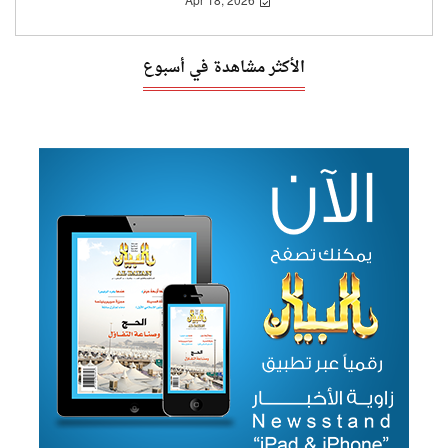
Apr 18, 2026
الأكثر مشاهدة في أسبوع