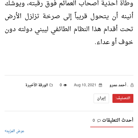
وطأة أحذية أصحاب العمائم فوق رقبته، ويوشك
أنينه أن يتحول قريباً إلى صرخة تزلزل الأرض
تحت أقدام هذا النظام الطائفي ليبني دولته دون
خوف أو عداء.
. أحمد عمرو
Aug 10, 2021
0
الورقة الأخيرة
التصنيف:
إيران
أحدث التعليقات
0
عرض المزيد