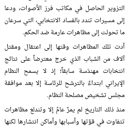
التزوير الحاصل في مكاتب فرز الأصوات، ودعا
إلى مسيرات تندد بالفساد الانتخابي، التي سرعان
ما تحولت إلى مظاهرات عارمة ضد الحكم.
أدت تلك المظاهرات وقتها إلى اعتقال ومقتل
آلاف من الشباب الذي خرج معترضاً على نتائج
انتخابات مهندَسة سابقاً؛ إذ لا يسمح النظام
الإيراني ابتداءً بالترشح للرئاسة إلا بعد موافقة
مجلس تشخيص مصلحة النظام.
منذ ذلك التاريخ لم يمرَّ عامٌ إلا وتندلع مظاهرات
تتفاوت في قوَّتها وأسبابها وأماكن انتشارها لكنها