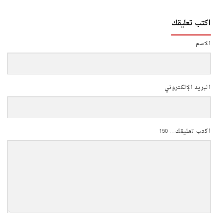
اكتب تعليقك
الاسم
البريد الإلكتروني
اكتب تعليقك...
150