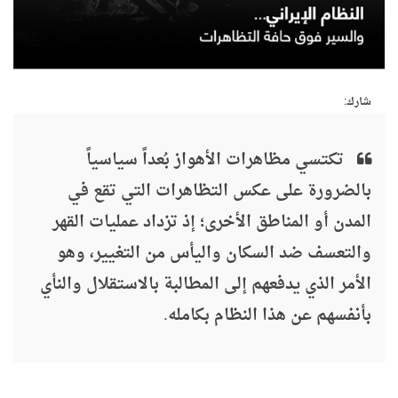
شارك:
تكتسي مظاهرات الأهواز بُعداً سياسياً
بالضرورة على عكس التظاهرات التي تقع في
المدن أو المناطق الأخرى؛ إذ تزداد عمليات القهر
والتعسف ضد السكان واليأس من التغيير، وهو
الأمر الذي يدفعهم إلى المطالبة بالاستقلال والنأي
بأنفسهم عن هذا النظام بكامله.