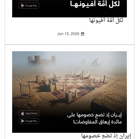
لكل أُمَّة أفيونها
Jun 15, 2026
إيران إذ تضع خصومها