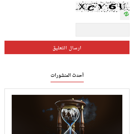
أحدث المنشورات