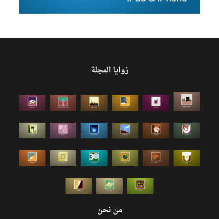
زوايا المجلة
من نحن