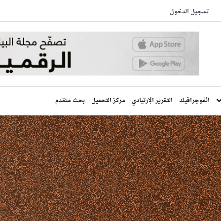
تسجيل الدخول
انفوجرافيك
التقرير الإرتيادي
مركز التحميل
بحث متقدم