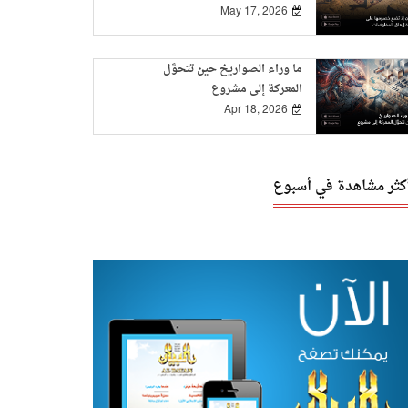
May 17, 2026
ما وراء الصواريخ حين تتحوَّل
المعركة إلى مشروع
Apr 18, 2026
أكثر مشاهدة في أسبوع