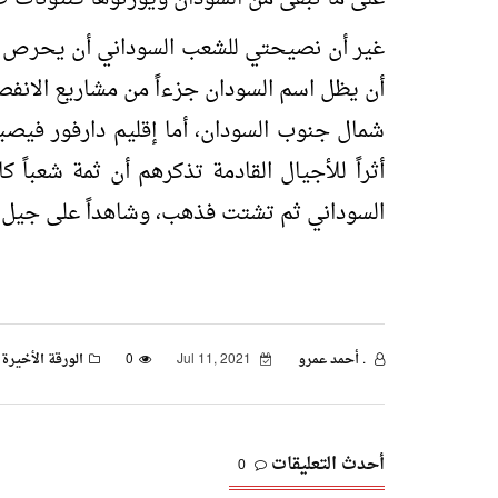
غير أن نصيحتي للشعب السوداني أن يحرص ف
أن يظل اسم السودان جزءاً من مشاريع الانفصا
شمال جنوب السودان، أما إقليم دارفور فيص
أثراً للأجيال القادمة تذكرهم أن ثمة شعبا
السوداني ثم تشتت فذهب، وشاهداً على جيل أ
. أحمد عمرو
Jul 11, 2021
0
الورقة الأخيرة
أحدث التعليقات
0