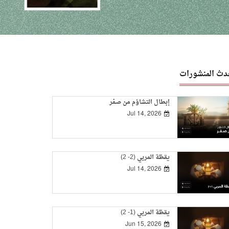
دث المنشورات
إبطال التشاؤم من صفر
Jul 14, 2026
يقظة المربي (2- 2)
Jul 14, 2026
يقظة المربي (1- 2)
Jun 15, 2026