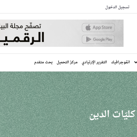
تسجيل الدخول
انفوجرافيك
التقرير الإرتيادي
مركز التحميل
بحث متقدم
ليّات الدين