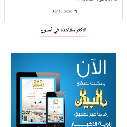
Apr 18, 2026
الأكثر مشاهدة في أسبوع