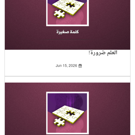
العلم ضرورة!
Jun 15, 2026