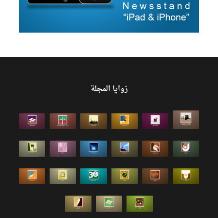
زوايا المجلة