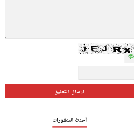
أحدث المنشورات