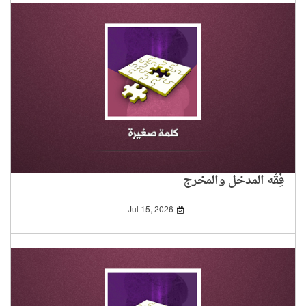
فِقْه المدخل والمخرج
Jul 15, 2026