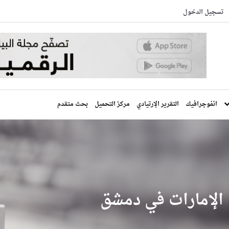
تسجيل الدخول
انفوجرافيك
التقرير الإرتيادي
مركز التحميل
بحث متقدم
 الإمارات في دمشق