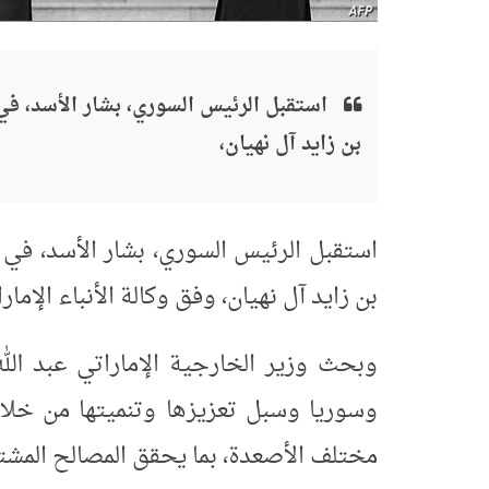
استقبل الرئيس السوري، بشار الأسد، في 
بن زايد آل نهيان،
استقبل الرئيس السوري، بشار الأسد، في د
بن زايد آل نهيان، وفق وكالة الأنباء الإمارا
وبحث وزير الخارجية الإماراتي عبد الله 
وسوريا وسبل تعزيزها وتنميتها من خلال
مختلف الأصعدة، بما يحقق المصالح المشترك