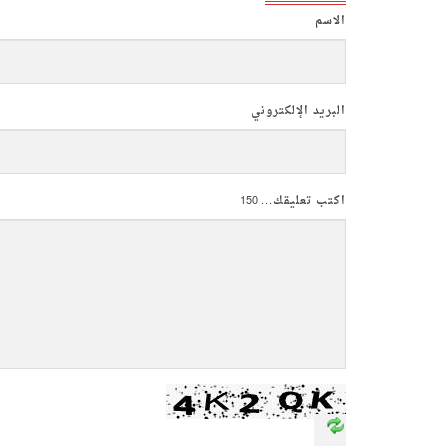
الاسم
البريد الإلكتروني
اكتب تعليقك...
150