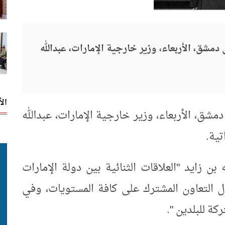
دمشق، الأربعاء، وزير خارجية الإمارات، عبدالله
ال
مشق، الأربعاء، وزير خارجية الإمارات، عبدالله
تية.
بن زايد "العلاقات الثنائية بين دولة الإمارات
 التعاون المشترك على كافة المستويات، وفي
ة للبلدين ".