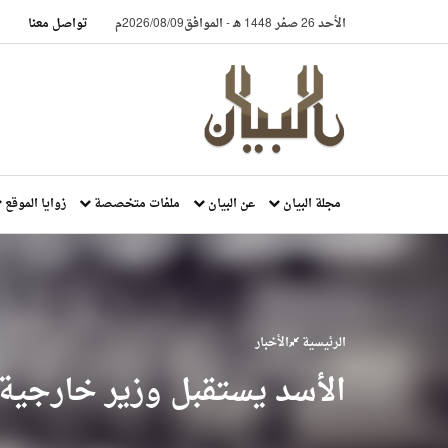
الأحد 26 صفر 1448 هـ
-
الموافق2026/08/09م
تواصل معنا
مجلة البيان
عن البيان
ملفات متخصصة
زوايا الموقع
الرئيسية
الأخبار
الأسد يستقبل وزير خارجية