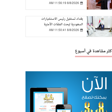
8/8/2026 11:56:19 AM
بغداد تستقبل رئيس الاستخبارات
السعودية لبحث الملفات الأمنية
المشتركة
8/8/2026 11:50:41 AM
أكثر مشاهدة في أسبوع