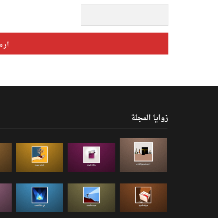
زوايا المجلة