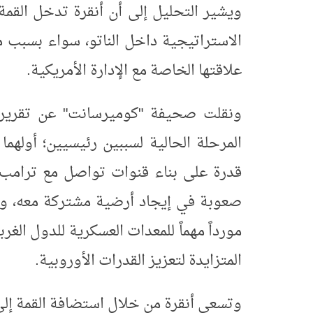
ويشير التحليل إلى أن أنقرة تدخل القم
الاستراتيجية داخل الناتو، سواء بسبب م
علاقتها الخاصة مع الإدارة الأمريكية
.
ونقلت صحيفة "كوميرسانت" عن تقرير لـ
المرحلة الحالية لسببين رئيسيين؛ أوله
قدرة على بناء قنوات تواصل مع ترامب 
صعوبة في إيجاد أرضية مشتركة معه، وال
مورداً مهماً للمعدات العسكرية للدول الغ
المتزايدة لتعزيز القدرات الأوروبية
.
وتسعى أنقرة من خلال استضافة القمة إلى 