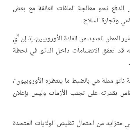
ى الدفع نحو معالجة الملفات العالقة مع بعض
اعي وتجارة السلاح
.
المعلن للعديد من القادة الأوروبيين، إذ إن أي
قد تعمّق الانقسامات داخل الناتو في لحظة
 ناتو مملة هي بالضبط ما ينتظره الأوروبيون"،
قاس بقدرته على تجنب الأزمات وليس بإعلان
 متزايد من احتمال تقليص الولايات المتحدة