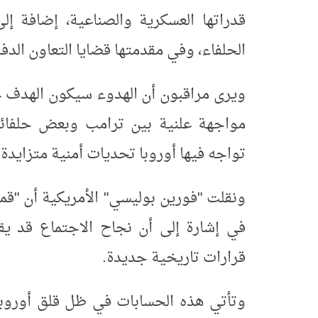
قدراتها العسكرية والصناعية، إضافة إل
الحلفاء، وفي مقدمتها قضايا التعاون الدف
ويرى مراقبون أن الهدوء سيكون الهدف غير 
مواجهة علنية بين ترامب وبعض حلفائه 
تواجه فيها أوروبا تحديات أمنية متزايدة
.
ونقلت "فورين بوليسي" الأمريكية أن "قمة
في إشارة إلى أن نجاح الاجتماع قد ي
قرارات تاريخية جديدة
.
وتأتي هذه الحسابات في ظل قلق أوروبي