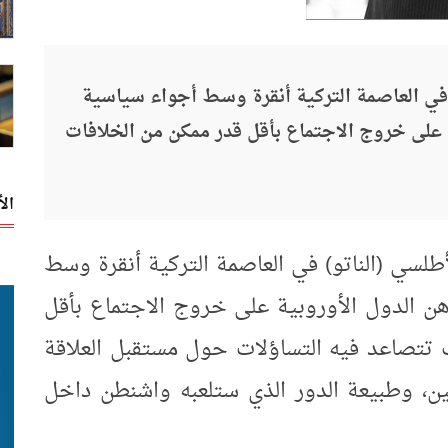
 في العاصمة التركية أنقرة وسط أجواء سياسية
 على خروج الاجتماع بأقل قدر ممكن من الخلافات
ال
أطلسي (الناتو) في العاصمة التركية أنقرة وسط
ن الدول الأوروبية على خروج الاجتماع بأقل
 تتصاعد فيه التساؤلات حول مستقبل العلاقة
بيين، وطبيعة الدور الذي ستلعبه واشنطن داخل