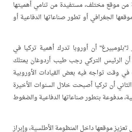
ة من موقع مختلف، مستفيدة من تنامي أهميتها
وقعها الجغرافي أو تطور صناعاتها الدفاعية أو
"بلومبيرغ" أن أوروبا تدرك أهمية تركيا في
ما أن الرئيس التركي رجب طيب أردوغان يمتلك
في وقت تواجه فيه بعض القيادات الأوروبية
ثاني أن تركيا أصبحت خلال السنوات الأخيرة
ربية، مدفوعة بتطور صناعاتها الدفاعية والضغوط
تعزيز موقعها داخل المنظومة الأطلسية، وإبراز