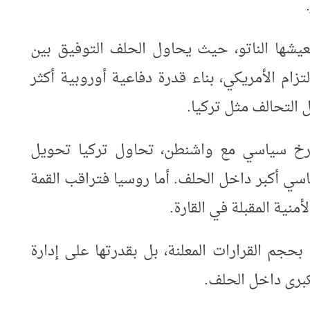
.
عيشها الناتو، حيث يحاول الحلف التوفيق بين
زام الأمريكي، بناء قدرة دفاعية أوروبية أكثر
ل التحالف مثل تركيا
.
رخ سياسي مع واشنطن، تحاول تركيا تحويل
سي أكبر داخل الحلف. أما روسيا فتراقب القمة
منية المقبلة في القارة
.
بحجم القرارات المعلنة، بل بقدرتها على إدارة
كبرى داخل الحلف
.