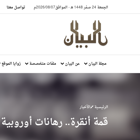
الجمعة 24 صفر 1448 هـ
-
الموافق2026/08/07م
تواصل معنا
مجلة البيان
عن البيان
ملفات متخصصة
زوايا الموقع
الرئيسية
الأخبار
قمة أنقرة.. رهانات أوروبي