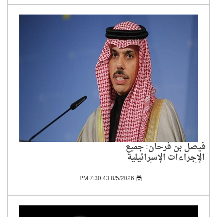
فيصل بن فرحان: جميع
الإجراءات الإسرائيلية
الأحادية في الأراضي
الفلسطينية باطلة
8/5/2026 7:30:43 PM