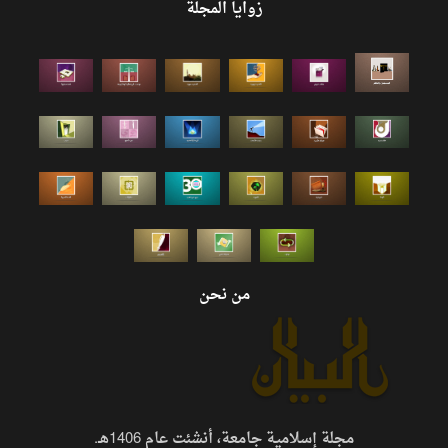
زوايا المجلة
من نحن
مجلة إسلامية جامعة، أنشئت عام 1406هـ.