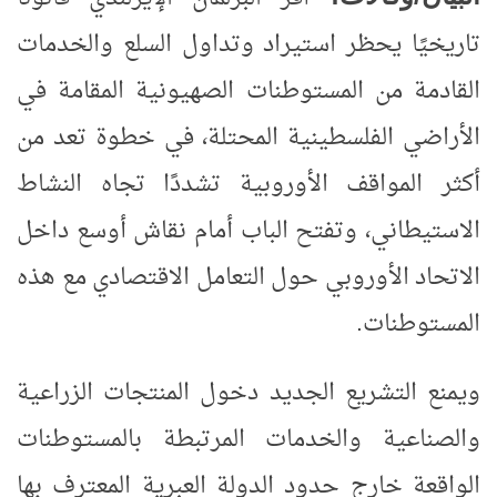
تاريخيًا يحظر استيراد وتداول السلع والخدمات
القادمة من المستوطنات الصهيونية المقامة في
الأراضي الفلسطينية المحتلة، في خطوة تعد من
أكثر المواقف الأوروبية تشددًا تجاه النشاط
الاستيطاني، وتفتح الباب أمام نقاش أوسع داخل
الاتحاد الأوروبي حول التعامل الاقتصادي مع هذه
المستوطنات
.
ويمنع التشريع الجديد دخول المنتجات الزراعية
والصناعية والخدمات المرتبطة بالمستوطنات
الواقعة خارج حدود الدولة العبرية المعترف بها