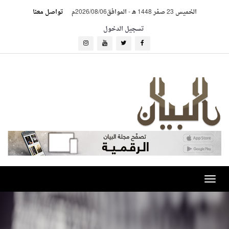
الخميس 23 صفر 1448 هـ
-
الموافق2026/08/06م
تواصل معنا
تسجيل الدخول
Toggle
navigation