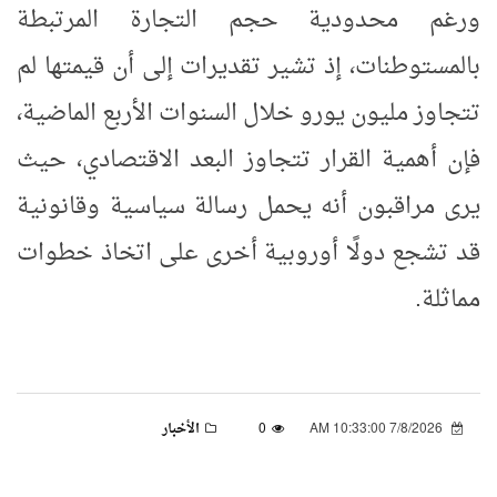
ورغم محدودية حجم التجارة المرتبطة
بالمستوطنات، إذ تشير تقديرات إلى أن قيمتها لم
تتجاوز مليون يورو خلال السنوات الأربع الماضية،
فإن أهمية القرار تتجاوز البعد الاقتصادي، حيث
يرى مراقبون أنه يحمل رسالة سياسية وقانونية
قد تشجع دولًا أوروبية أخرى على اتخاذ خطوات
مماثلة
.
7/8/2026 10:33:00 AM
0
الأخبار