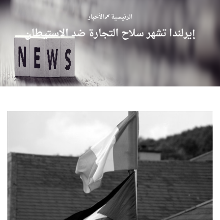
الرئيسية
الأخبار
إيرلندا تشهر سلاح التجارة ضد الاستيطان