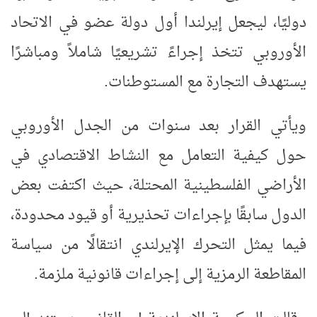
دوليًا، ليجعل إيرلندا أول دولة عضو في الاتحاد
الأوروبي تتخذ إجراءً تشريعيًا شاملاً ومباشرًا
يستهدف التجارة مع المستوطنات
.
ويأتي القرار بعد سنوات من الجدل الأوروبي
حول كيفية التعامل مع النشاط الاقتصادي في
الأراضي الفلسطينية المحتلة، حيث اكتفت بعض
الدول سابقًا بإجراءات تحذيرية أو قيود محدودة،
فيما يمثل التحرك الإيرلندي انتقالًا من سياسة
المقاطعة الرمزية إلى إجراءات قانونية ملزمة
.