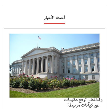
أحدث الأخبار
واشنطن ترفع عقوبات
عن كيانات مرتبطة