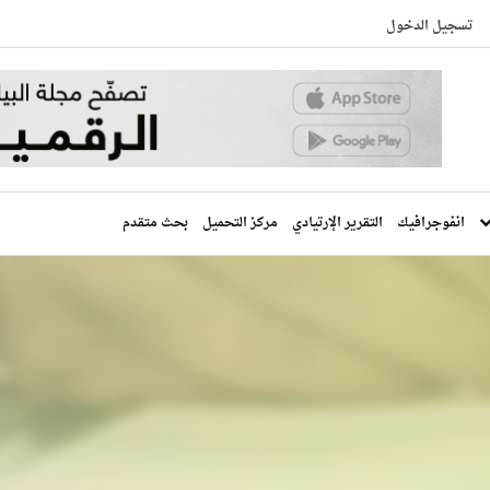
تسجيل الدخول
انفوجرافيك
التقرير الإرتيادي
مركز التحميل
بحث متقدم