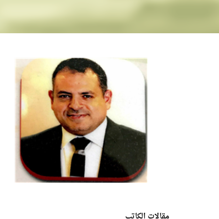
مقالات الكاتب