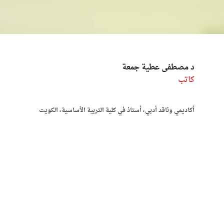
د مصطفى عطية جمعة
كاتب
أكاديمي وناقد أدبي، أستاذ في كلية التربية الأساسية، الكويت