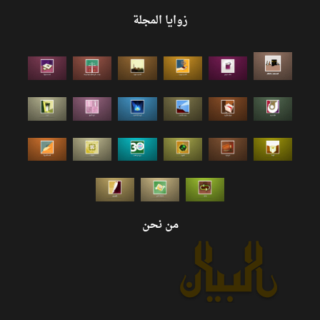
زوايا المجلة
من نحن