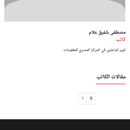
مصطفى شفيق علام
كاتب
كبير الباحثين في المركز المصري للمعلومات
مقالات الكاتب
1
0