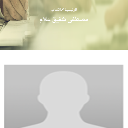
الرئيسية
الكتاب
مصطفى شفيق علام