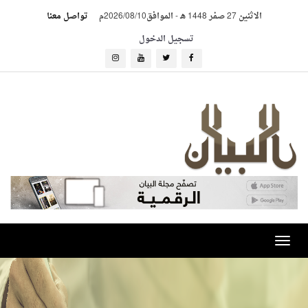
الاثنين 27 صفر 1448 هـ
-
الموافق2026/08/10م
تواصل معنا
تسجيل الدخول
Toggle
navigation