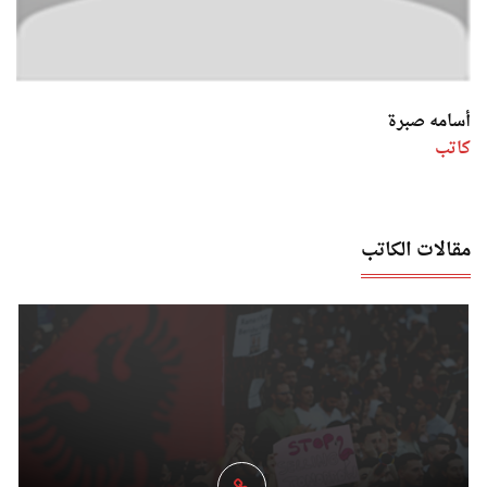
أسامه صبرة
كاتب
مقالات الكاتب