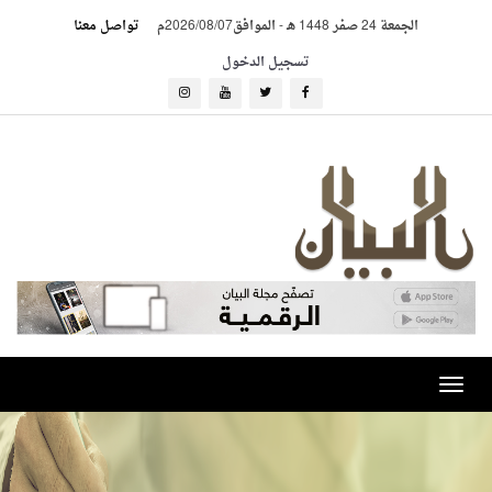
الجمعة 24 صفر 1448 هـ
-
الموافق2026/08/07م
تواصل معنا
تسجيل الدخول
Toggle
navigation