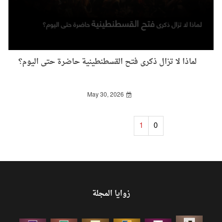
لماذا لا تزال ذكرى فتح القسطنطينية حاضرة حتى اليوم؟
May 30, 2026
1
0
زوايا المجلة