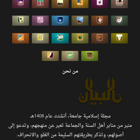
من نحن
مجلة إسلامية جامعة، أنشئت عام 1406هـ.
منبر من منابر أهل السنة والجماعة تعبر عن منهجهم، وتدعو إلى
أصولهم، وتذكر بطريقتهم السليمة من الغلو والانحراف.