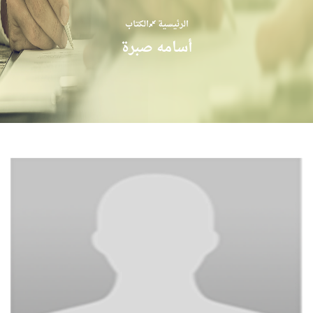
الرئيسية
الكتاب
أسامه صبرة