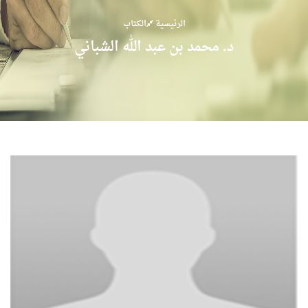
الرئيسية
الكتاب
د. محمد بن عبد الله الشباني