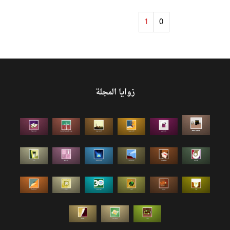
1
0
زوايا المجلة