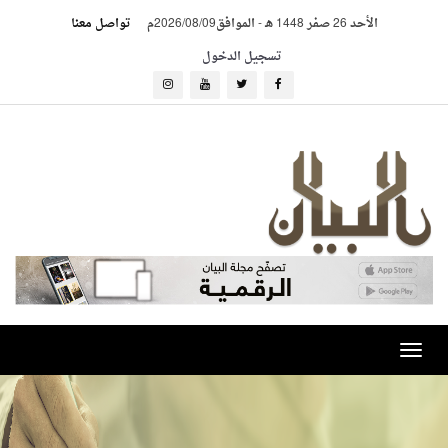
الأحد 26 صفر 1448 هـ
-
الموافق2026/08/09م
تواصل معنا
تسجيل الدخول
Toggle
navigation