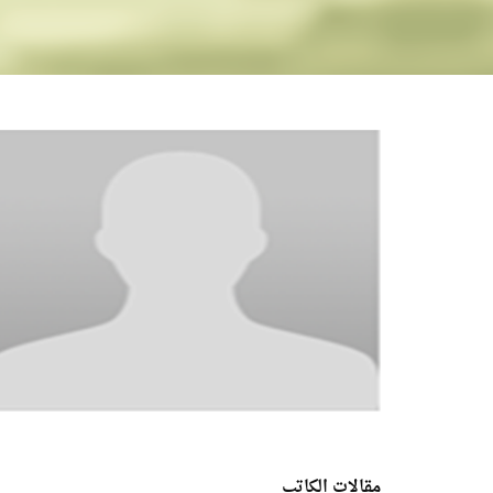
مقالات الكاتب