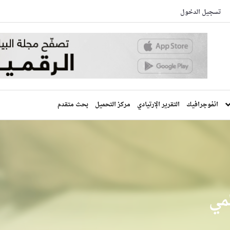
تسجيل الدخول
انفوجرافيك
التقرير الإرتيادي
مركز التحميل
بحث متقدم
مي