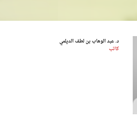
د. عبد الوهاب بن لطف الديلمي
كاتب