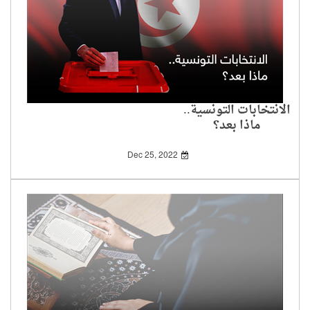
الانتخابات التونسية..
ماذا بعد؟
Dec 25, 2022