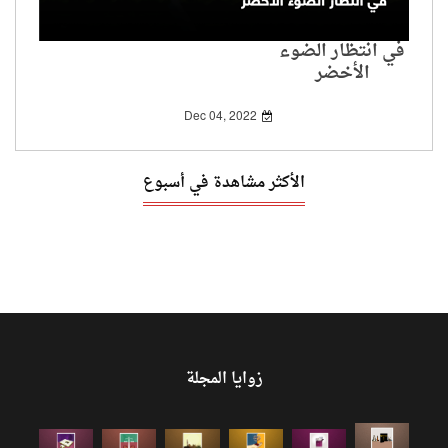
في انتظار الضوء
الأخضر
Dec 04, 2022
الأكثر مشاهدة في أسبوع
زوايا المجلة