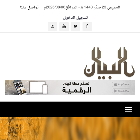
الخميس 23 صفر 1448 هـ
-
الموافق2026/08/06م
تواصل معنا
تسجيل الدخول
Toggle
navigation