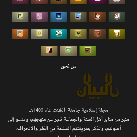
من نحن
مجلة إسلامية جامعة، أنشئت عام 1406هـ.
منبر من منابر أهل السنة والجماعة تعبر عن منهجهم، وتدعو إلى
أصولهم، وتذكر بطريقتهم السليمة من الغلو والانحراف.