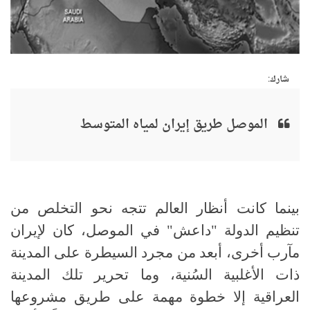
شارك:
الموصل طريق إيران لمياه المتوسط
بينما كانت أنظار العالم تتجه نحو التخلص من
تنظيم الدولة "داعش" في الموصل، كان لإيران
مآرب أخرى، أبعد من مجرد السيطرة على المدينة
ذات الأغلبية السُنية، وما تحرير تلك المدينة
العراقية إلا خطوة مهمة على طريق مشروعها