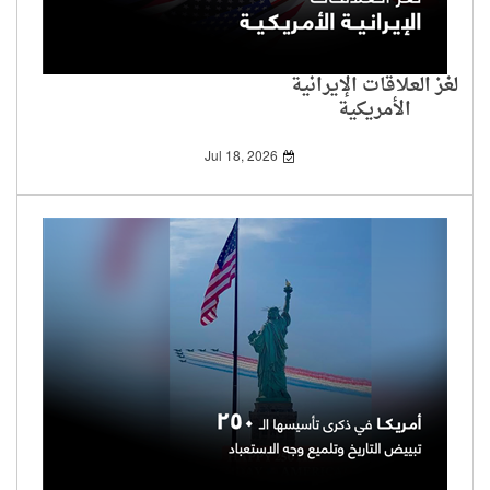
لغز العلاقات الإيرانية
الأمريكية
Jul 18, 2026