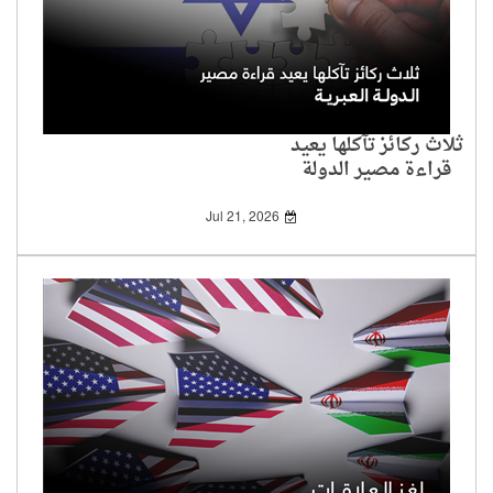
ثلاث ركائز تآكلها يعيد
قراءة مصير الدولة
العبرية
Jul 21, 2026