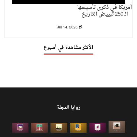
أمريكا في ذكرى تأسيسها
الـ 250 تبييض التاريخ
وتلميع وجه الاستعباد
Jul 14, 2026
الأكثر مشاهدة في أسبوع
زوايا المجلة