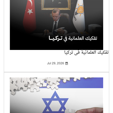
تفكيك العلمانية في تركيا
Jul 29, 2026