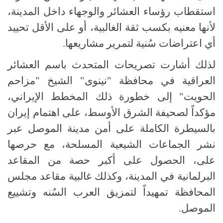
استقطاب رؤساء العشائر والوجهاء داخل المدينة،
لأنها معنيه بكسب ثقة الغالبية، أو على الأقل تحييد
أي اعتراضات سُنية لتمرير مشاريعها.
لذلك أشارت تصريحات المتحدث باسم العشائر
العراقية في محافظة "نينوى" الشيخ "مزاحم
الحويت" إلى خطورة ذلك المخطط الإيراني،
مؤكداً لصحيفة الشرق الأوسط، على اهتمام إيران
بالسيطرة الكاملة على أمن مدينة الموصل عبر
نشر الجماعات الشيعية المسلحة، مع حرصها
على، الحصول على أكبر حصة من المقاعد
البرلمانية في المدينة، وكذلك غالبية مقاعد مجلس
المحافظة تمهيداً لتمزيق العرب السُنه وتشييع
الموصل.