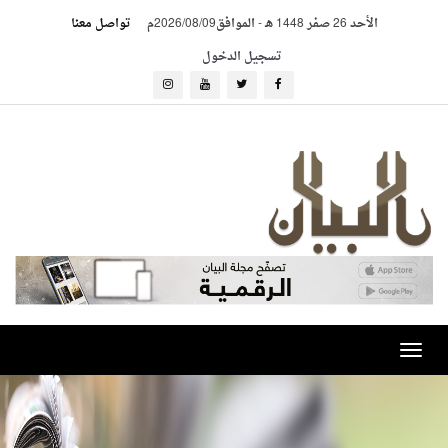
الأحد 26 صفر 1448 هـ
-
الموافق2026/08/09م
تواصل معنا
تسجيل الدخول
Toggle
navigation