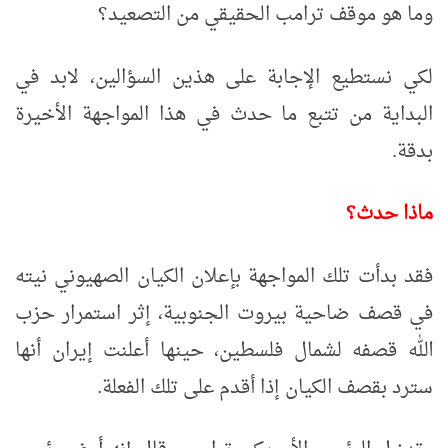
وما هو موقف ترامب الحقيقي من التصعيد؟
لكي نستطيع الإجابة على هذين السؤالين، لابد في
البداية من تتبع ما حدث في هذا المواجهة الأخيرة
بدقة.
ماذا حدث؟
فقد بدأت تلك المواجهة بإعلان الكيان الصهيوني نيته
في قصف ضاحية بيروت الجنوبية، إثر استمرار حزب
الله قصفه لشمال فلسطين، حينها أعلنت إيران أنها
سترد بقصف الكيان إذا أقدم على تلك الفعلة.