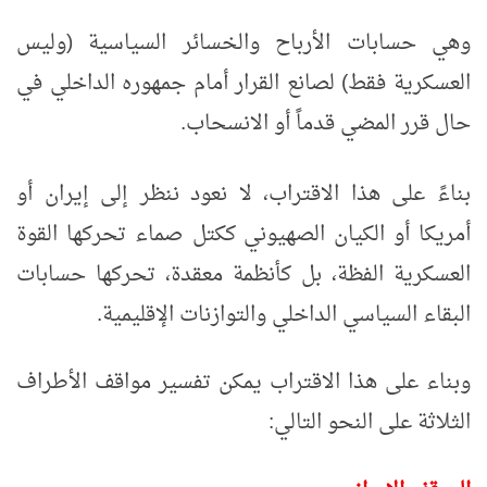
وهي حسابات الأرباح والخسائر السياسية (وليس
العسكرية فقط) لصانع القرار أمام جمهوره الداخلي في
حال قرر المضي قدماً أو الانسحاب.
بناءً على هذا الاقتراب، لا نعود ننظر إلى إيران أو
أمريكا أو الكيان الصهيوني ككتل صماء تحركها القوة
العسكرية الفظة، بل كأنظمة معقدة، تحركها حسابات
البقاء السياسي الداخلي والتوازنات الإقليمية.
وبناء على هذا الاقتراب يمكن تفسير مواقف الأطراف
الثلاثة على النحو التالي: