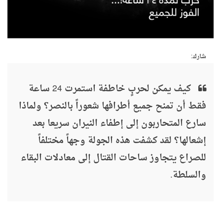
شارك:
كيف يمكن لحربٍ خاطفة استمرت 24 ساعة
فقط أن تمنح جميع أطرافها شعوراً بالنصر؟ ولماذا
سارع المتحاربون إلى إطفاء النيران سريعا بعد
إشعالها؟ لقد كشفت هذه الجولة وجهاً مختلفاً
للصراع يتجاوز ساحات القتال إلى معادلات البقاء
والسلطة.