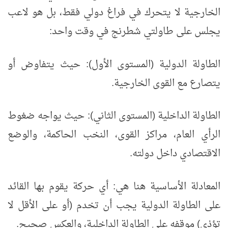
الخارجية لا يتحرك في فراغ دولي فقط، بل هو لاعب
يجلس على طاولتي شطرنج في وقت واحد:
الطاولة الدولية (المستوى الأول): حيث يتفاوض أو
يتصارع مع القوى الخارجية.
الطاولة الداخلية (المستوى الثاني): حيث يواجه ضغوط
الرأي العام، مراكز القوى، النخب الحاكمة، والوضع
الاقتصادي داخل دولته.
المعادلة الأساسية هنا هي: أي حركة يقوم بها القائد
على الطاولة الدولية يجب أن تخدم (أو على الأقل لا
تؤذي) موقفه على الطاولة الداخلية، والعكس صحيح.