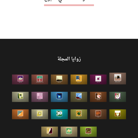
زوايا المجلة