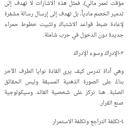
مؤقت لممر مائي)، فمثل هذه الاشارات لا تهدف إلى
تدمير الخصم مادياً، بل تهدف إلى إرسال رسالة مشفرة
لإعادة ضبط قواعد الاشتباك وتثبيت خطوط حمراء
جديدة دون الدخول في حرب شاملة.
٣-
الإدراك وسوء الإدراك
وهي أداة تدرس كيف يرى القادة نوايا الطرف الآخر
بناءً على الصورة الذهنية المسبقة وليس الحقائق
الصلبة. هنا نركز على شخصية القائد وسيكولوجية
صنع القرار.
٤-
تكلفة التراجع وتكلفة الاستمرار