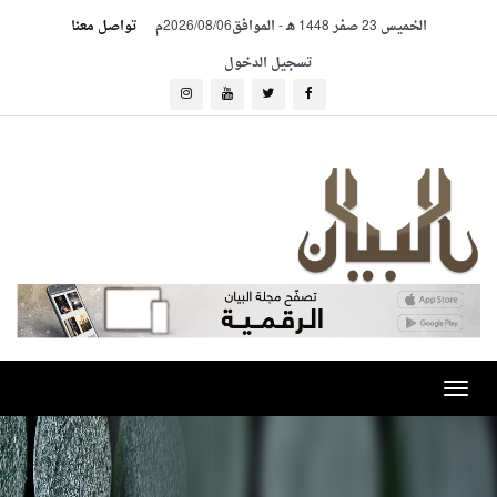
الخميس 23 صفر 1448 هـ
-
الموافق2026/08/06م
تواصل معنا
تسجيل الدخول
Toggle
navigation