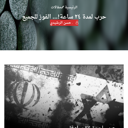
الرئيسية
مقالات
حرب لمدة ٢٤ ساعة!... الفوز للجميع
. حسن الرشيدي