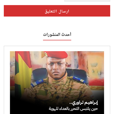
أحدث المنشورات