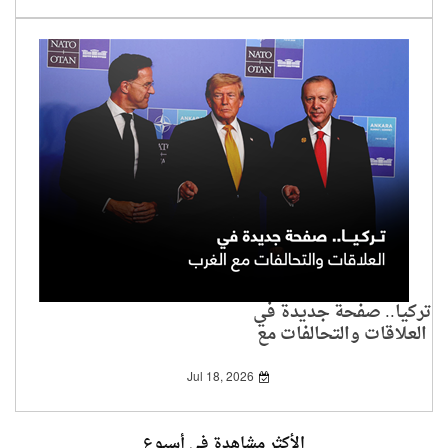
تركيا.. صفحة جديدة في
العلاقات والتحالفات مع
الغرب
Jul 18, 2026
الأكثر مشاهدة في أسبوع