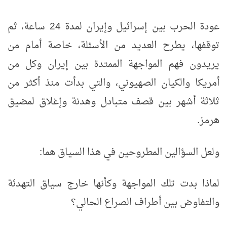
عودة الحرب بين إسرائيل وإيران لمدة 24 ساعة، ثم
توقفها، يطرح العديد من الأسئلة، خاصة أمام من
يريدون فهم المواجهة الممتدة بين إيران وكل من
أمريكا والكيان الصهيوني، والتي بدأت منذ أكثر من
ثلاثة أشهر بين قصف متبادل وهدنة وإغلاق لمضيق
هرمز.
ولعل السؤالين المطروحين في هذا السياق هما:
لماذا بدت تلك المواجهة وكأنها خارج سياق التهدئة
والتفاوض بين أطراف الصراع الحالي؟