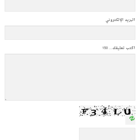
البريد الإلكتروني
اكتب تعليقك...
150