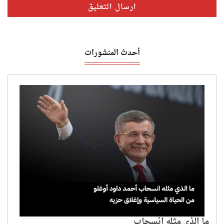
أحدث المنشورات
ما الذي مثله انسحاب