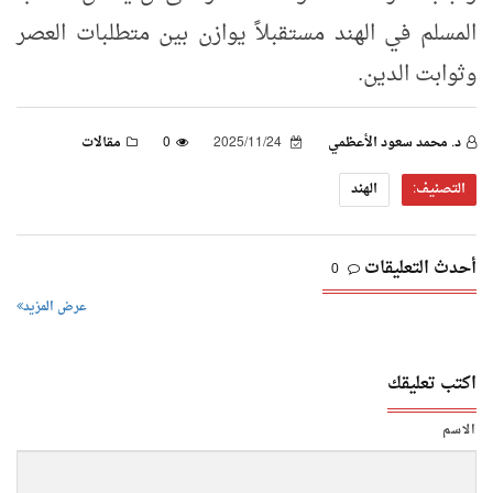
المسلم في الهند مستقبلاً يوازن بين متطلبات العصر
وثوابت الدين
.
د. محمد سعود الأعظمي
2025/11/24
0
مقالات
التصنيف:
الهند
أحدث التعليقات
0
عرض المزيد
اكتب تعليقك
الاسم