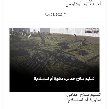
أحمد داود أوغلو من
الحياة السياسية وإغلاق
حزيه
Aug 08, 2026
تسليم سلاح حماس:
مناورة أم استسلام!!