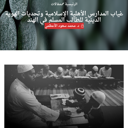
الرئيسية
مقالات
غياب المدارس الأهلية الإسلامية وتحديات الهوية
الدينية للطالب المسلم في الهند
د. محمد سعود الأعظمي