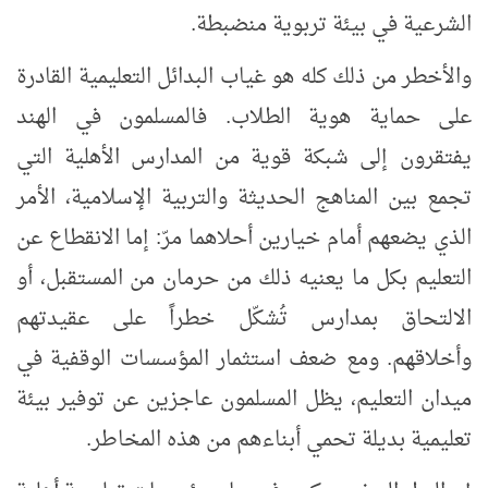
الشرعية في بيئة تربوية منضبطة
.
والأخطر من ذلك كله هو غياب البدائل التعليمية القادرة
على حماية هوية الطلاب. فالمسلمون في الهند
يفتقرون إلى شبكة قوية من المدارس الأهلية التي
تجمع بين المناهج الحديثة والتربية الإسلامية، الأمر
الذي يضعهم أمام خيارين أحلاهما مرّ: إما الانقطاع عن
التعليم بكل ما يعنيه ذلك من حرمان من المستقبل، أو
الالتحاق بمدارس تُشكّل خطراً على عقيدتهم
وأخلاقهم. ومع ضعف استثمار المؤسسات الوقفية في
ميدان التعليم، يظل المسلمون عاجزين عن توفير بيئة
تعليمية بديلة تحمي أبناءهم من هذه المخاطر
.