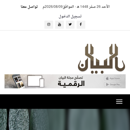
الأحد 26 صفر 1448 هـ
-
الموافق2026/08/09م
تواصل معنا
تسجيل الدخول
Toggle
navigation