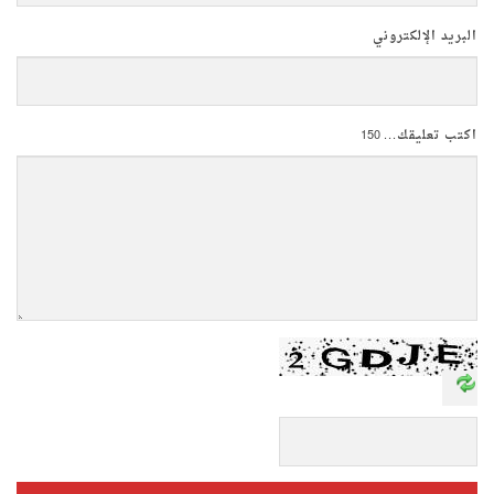
البريد الإلكتروني
اكتب تعليقك...
150