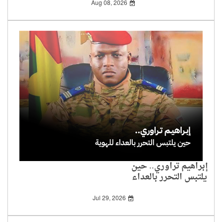
Aug 08, 2026
إبراهيم تراوري.. حين
يلتبس التحرر بالعداء
للهوية
Jul 29, 2026