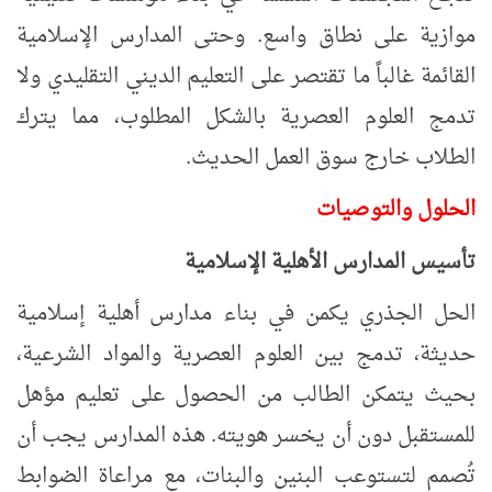
موازية على نطاق واسع. وحتى المدارس الإسلامية
القائمة غالباً ما تقتصر على التعليم الديني التقليدي ولا
تدمج العلوم العصرية بالشكل المطلوب، مما يترك
الطلاب خارج سوق العمل الحديث
.
الحلول والتوصيات
تأسيس المدارس الأهلية الإسلامية
الحل الجذري يكمن في بناء مدارس أهلية إسلامية
حديثة، تدمج بين العلوم العصرية والمواد الشرعية،
بحيث يتمكن الطالب من الحصول على تعليم مؤهل
للمستقبل دون أن يخسر هويته. هذه المدارس يجب أن
تُصمم لتستوعب البنين والبنات، مع مراعاة الضوابط