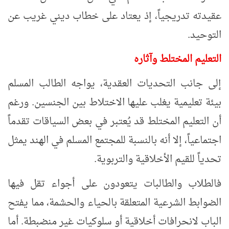
عقيدته تدريجياً، إذ يعتاد على خطاب ديني غريب عن
التوحيد
.
التعليم المختلط وآثاره
إلى جانب التحديات العقدية، يواجه الطالب المسلم
بيئة تعليمية يغلب عليها الاختلاط بين الجنسين. ورغم
أن التعليم المختلط قد يُعتبر في بعض السياقات تقدماً
اجتماعياً، إلا أنه بالنسبة للمجتمع المسلم في الهند يمثل
تحدياً للقيم الأخلاقية والتربوية
.
فالطلاب والطالبات يتعودون على أجواء تقل فيها
الضوابط الشرعية المتعلقة بالحياء والحشمة، مما يفتح
الباب لانحرافات أخلاقية أو سلوكيات غير منضبطة. أما