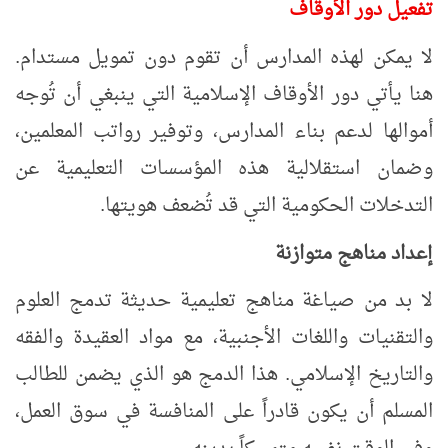
تفعيل دور الأوقاف
لا يمكن لهذه المدارس أن تقوم دون تمويل مستدام.
هنا يأتي دور الأوقاف الإسلامية التي ينبغي أن تُوجه
أموالها لدعم بناء المدارس، وتوفير رواتب المعلمين،
وضمان استقلالية هذه المؤسسات التعليمية عن
التدخلات الحكومية التي قد تُضعف هويتها
.
إعداد مناهج متوازنة
لا بد من صياغة مناهج تعليمية حديثة تدمج العلوم
والتقنيات واللغات الأجنبية، مع مواد العقيدة والفقه
والتاريخ الإسلامي. هذا الدمج هو الذي يضمن للطالب
المسلم أن يكون قادراً على المنافسة في سوق العمل،