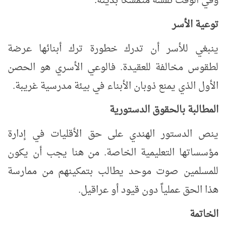
وفي الوقت نفسه متمسكاً بدينه
.
توعية الأسر
ينبغي للأسر أن تدرك خطورة ترك أبنائها عرضة
لطقوس مخالفة للعقيدة. فالوعي الأسري هو الحصن
الأول الذي يمنع ذوبان الأبناء في بيئة مدرسية غريبة
.
المطالبة بالحقوق الدستورية
ينص الدستور الهندي على حق الأقليات في إدارة
مؤسساتها التعليمية الخاصة. من هنا يجب أن يكون
للمسلمين صوت موحد يطالب بتمكينهم من ممارسة
هذا الحق عملياً دون قيود أو عراقيل
.
الخاتمة