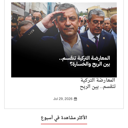
المعارضة التركية
تنقسم.. بين الربح
والخسارة؟
Jul 29, 2026
الأكثر مشاهدة في أسبوع