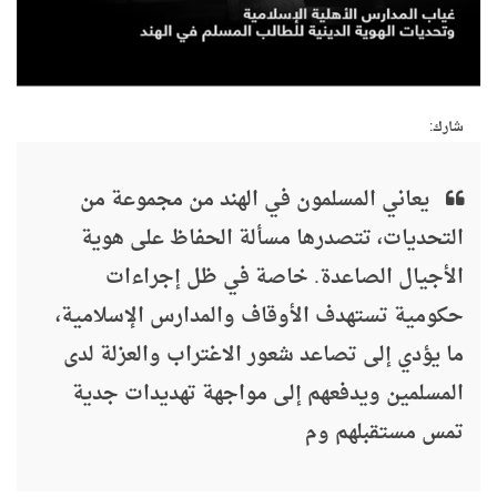
شارك:
يعاني المسلمون في الهند من مجموعة من
التحديات، تتصدرها مسألة الحفاظ على هوية
الأجيال الصاعدة. خاصة في ظل إجراءات
حكومية تستهدف الأوقاف والمدارس الإسلامية،
ما يؤدي إلى تصاعد شعور الاغتراب والعزلة لدى
المسلمين ويدفعهم إلى مواجهة تهديدات جدية
تمس مستقبلهم وم