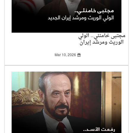
مجتبى خامنئي.. الولي
الوريث ومرشد إيران
الجديد
Mar 10, 2026