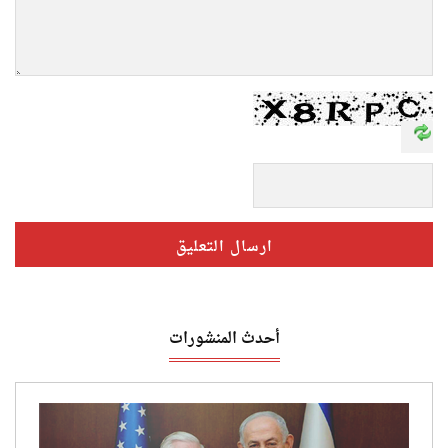
أحدث المنشورات