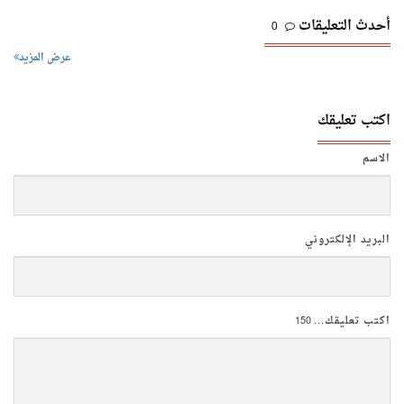
أحدث التعليقات
0
عرض المزيد
اكتب تعليقك
الاسم
البريد الإلكتروني
اكتب تعليقك...
150