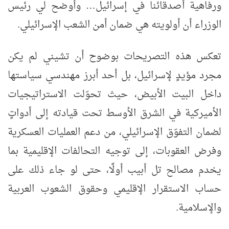
ورفاهية أصدقائنا في إسرائيل
…
وأوضح لي رئيس
الوزراء أن أولويته هي ضمان أمن الشعب الإسرائيلي.
تعكس هذه التصريحات بوضوح أن تشيني لم يكن
مجرد مؤيدٍ لإسرائيل، بل أحد أبرز مهندسي سياستها
داخل البيت الأبيض، حيث تحوّلت الاستراتيجيات
الأميركية في الشرق الأوسط تحت قيادته إلى أدواتٍ
لضمان التفوّق الإسرائيلي، من دعم العمليات العسكرية
وفرض العقوبات، إلى توجيه التحالفات الإقليمية بما
يخدم مصالح تل أبيب أولًا، حتى لو جاء ذلك على
حساب الاستقرار الإقليمي وحقوق الشعوب العربية
والإسلامية
.