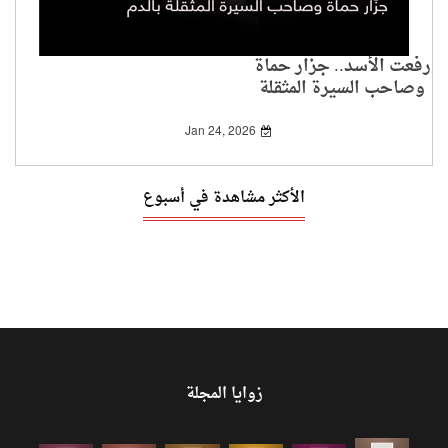
رفعت الأسد.. جزار حماة
وصاحب السيرة المثقلة
بالدم
Jan 24, 2026
الأكثر مشاهدة في أسبوع
زوايا المجلة