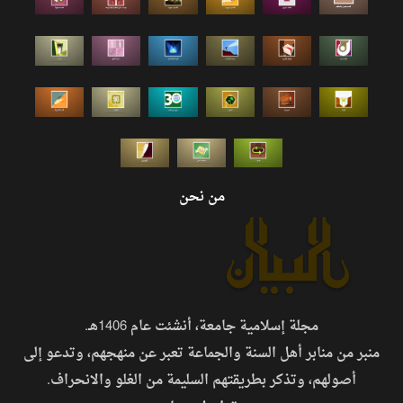
من نحن
مجلة إسلامية جامعة، أنشئت عام 1406هـ.
منبر من منابر أهل السنة والجماعة تعبر عن منهجهم، وتدعو إلى
أصولهم، وتذكر بطريقتهم السليمة من الغلو والانحراف.