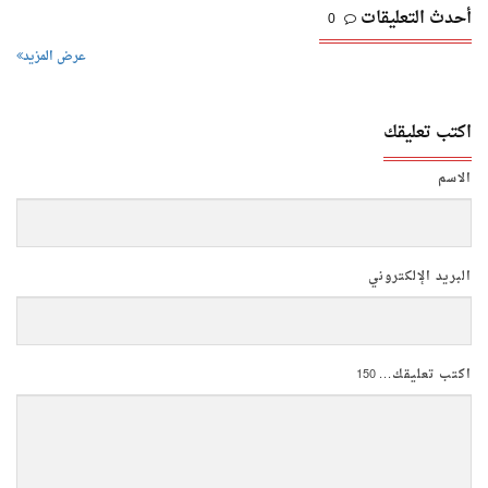
أحدث التعليقات
0
عرض المزيد
اكتب تعليقك
الاسم
البريد الإلكتروني
اكتب تعليقك...
150