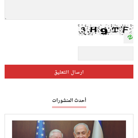
أحدث المنشورات