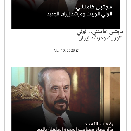
مجتبى خامنئي.. الولي
الوريث ومرشد إيران
الجديد
Mar 10, 2026