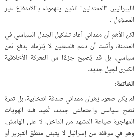
الليبراليين "المعتدلين" الذين يتهمونه بـ"الاندفاع غير
المسؤول".
لكن الأهم أن ممداني أعاد تشكيل الجدل السياسي في
المدينة، وأثبت أن دعم فلسطين لا يُلزمك بدفع ثمن
سياسي، بل قد يُصبح جزءًا من المعركة الأخلاقية
الكبرى لجيل جديد.
الخاتمة:
لم يكن صعود زهران ممداني صدفة انتخابية، بل ثمرة
نضج سياسي واجتماعي جديد، تُعيد فيه الهويات
المهاجرة صياغة المشهد من الداخل، لا على الهامش.
وهو في موقفه من إسرائيل لا يتبنى منطق التبرير أو