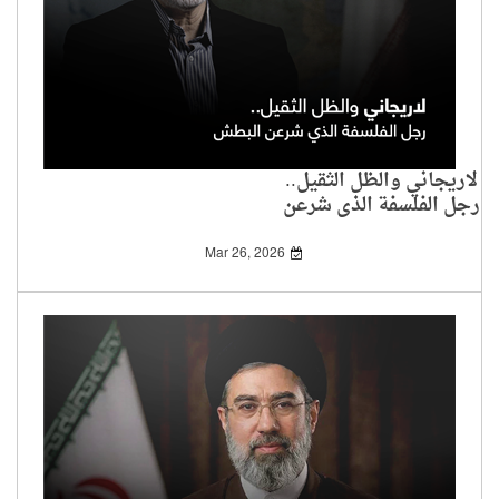
لاريجاني والظل الثقيل..
رجل الفلسفة الذي شرعن
البطش
Mar 26, 2026