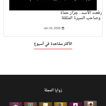
رفعت الأسد.. جزار حماة
وصاحب السيرة المثقلة
بالدم
Jan 24, 2026
الأكثر مشاهدة في أسبوع
زوايا المجلة