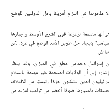
 ملحوظا في التزام أمريكا بحل الدولتين للوضع
هو أنها مصممة لزعزعة قوى الشرق الأوسط وإجبارها
سياسية لإيجاد حل طويل الأمد للوضع في غزة. لكن
خاطر.
ين إسرائيل وحماس معلق في الميزان. وقد ينظر
شارة إلى أن الولايات المتحدة غير مهتمة بالسلام
ئيليون الذين يشكلون جزءًا رئيسيًا من الائتلاف
لتعليقات باعتبارها ضوءًا أخضر من ترامب لمزيد من