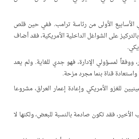
الأسابيع الأولى من رئاسة ترامب. ففي حين قلص
التركيز على الشواغل الداخلية الأمريكية، فقد أضاف
يكي.
ووفقاً لمسؤولي الإدارة، فهو جدي للغاية. ولم يعد
نيين للغزو الأمريكي وإعادة إعمار العراق، مشروعا
ب الأخير، فقد تكون صادمة بالنسبة للبعض، ولكنها لا