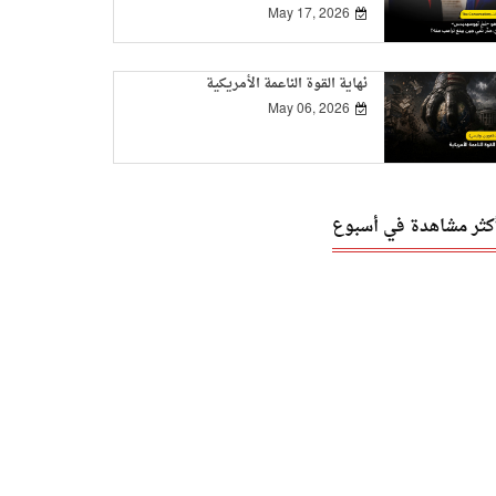
May 17, 2026
نهاية القوة الناعمة الأمريكية
May 06, 2026
أكثر مشاهدة في أسبوع